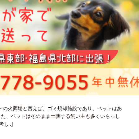
トの火葬場と言えば、ゴミ焼却施設であり、ペットはあ
また、ペットはそのまま土葬する飼い主も多くいらっし
[…]