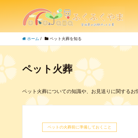
ホーム
/
ペット火葬を知る
ペット火葬
ペット火葬についての知識や、お見送りに関するお
ペットの火葬前に準備しておくこと