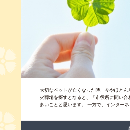
大切なペットが亡くなった時、今やほとん
火葬場を探すとなると、「市役所に問い合
多いことと思います。 一方で、インターネッ 