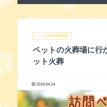
ペット火葬の基礎知識
ペットの火葬場に行
ット火葬
2016.04.14