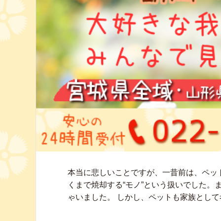
本当に悲しいことですが、一昔前は、ペッ
くまで焼却する“モノ”という扱いでした。
ゃいました。 しかし、ペットも家族として考 