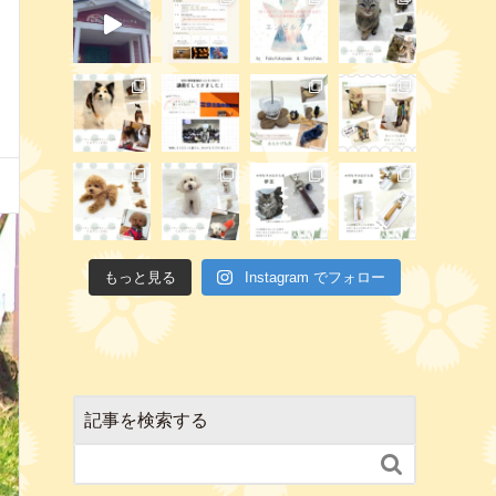
もっと見る
Instagram でフォロー
記事を検索する
