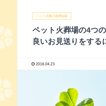
ペット火葬の基礎知識
ペット火葬場の4つ
良いお見送りをする
2016.04.23