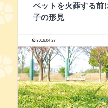
ペットを火葬する前
子の形見
2016.04.27