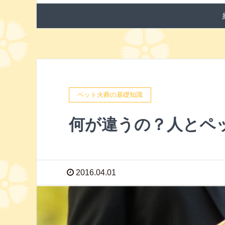
ペット火葬の基礎知識
何が違うの？人とペ
2016.04.01