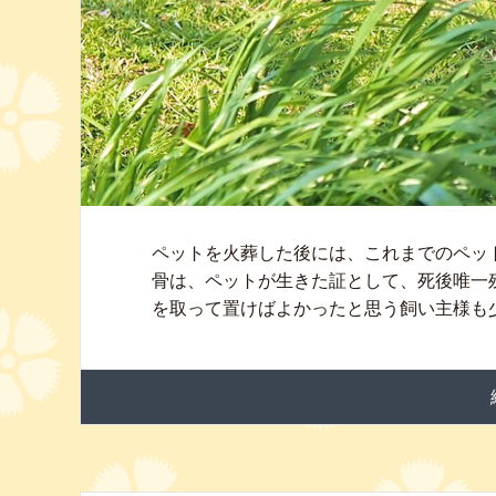
ペットを火葬した後には、これまでのペッ
骨は、ペットが生きた証として、死後唯一
を取って置けばよかったと思う飼い主様も少 