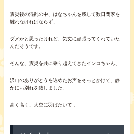
震災後の混乱の中、はなちゃんを残して数日間家を
離れなければならず、
ダメかと思ったけれど、気丈に頑張ってくれていた
んだそうです。
そんな、震災を共に乗り越えてきたインコちゃん、
沢山のありがとうを込めたお声をそっとかけて、静
かにお別れを致しました。
高く高く、大空に羽ばたいて…