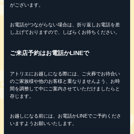
がございます。
お電話がつながらない場合は、折り返しお電話を差
し上げておりますので、しばらくお待ちください。
ご来店予約はお電話かLINEで
アトリエにお越しになる際には、ご火葬でお待合い
のご家族様や他のお客様と重なりませんよう、お時
間を調整して中にご案内させていただけましたらと
存じます。
お越しになる前には、お電話かLINEでご予約くださ
いますようお願いいたします。