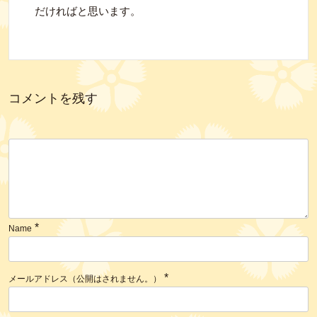
だければと思います。
コメントを残す
*
Name
*
メールアドレス（公開はされません。）