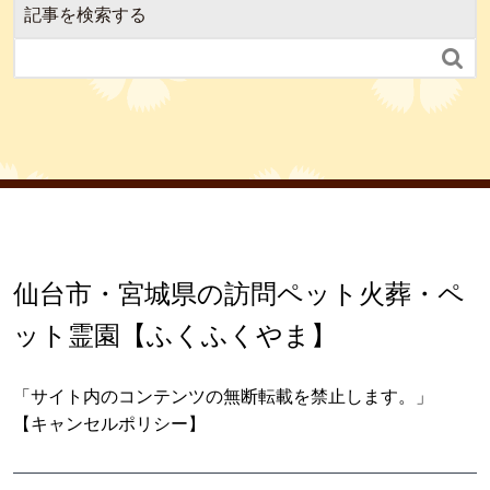
記事を検索する

仙台市・宮城県の訪問ペット火葬・ペ
ット霊園【ふくふくやま】
「サイト内のコンテンツの無断転載を禁止します。」
【キャンセルポリシー】