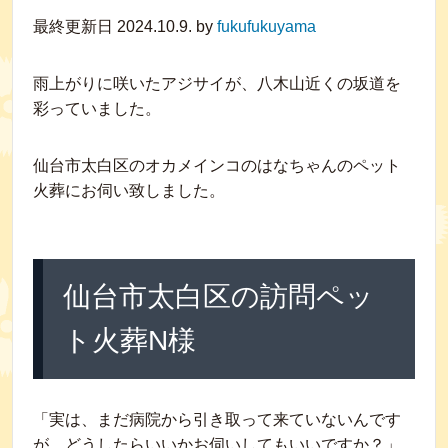
最終更新日 2024.10.9. by
fukufukuyama
雨上がりに咲いたアジサイが、八木山近くの坂道を
彩っていました。
仙台市太白区のオカメインコのはなちゃんのペット
火葬にお伺い致しました。
仙台市太白区の訪問ペッ
ト火葬N様
「実は、まだ病院から引き取って来ていないんです
が…どうしたらいいかお伺いしてもいいですか？」