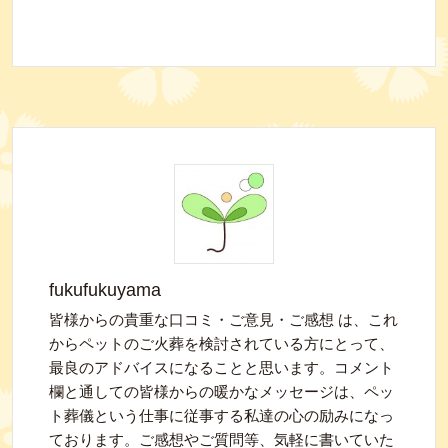
fukufukuyama
皆様からの貴重な口コミ・ご意見・ご感想 は、これ
からペットのご火葬を検討されている方にとって、
最良のアドバイスになることと思います。コメント
欄と通しての皆様からの暖かなメッセージは、ペッ
ト葬儀という仕事に従事する私達の心の励みになっ
ております。ご感想やご質問等、気軽に書いていた