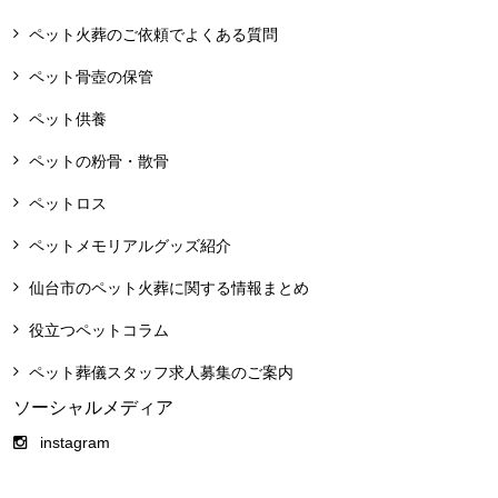
ペット火葬のご依頼でよくある質問
ペット骨壺の保管
ペット供養
ペットの粉骨・散骨
ペットロス
ペットメモリアルグッズ紹介
仙台市のペット火葬に関する情報まとめ
役立つペットコラム
ペット葬儀スタッフ求人募集のご案内
ソーシャルメディア
instagram