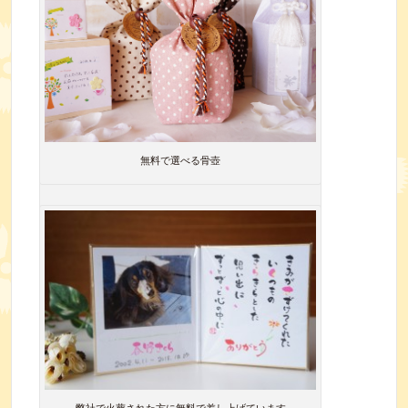
無料で選べる骨壺