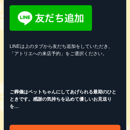
LINEは上のタブから友だち追加をしていただき、
「アトリエへの来店予約」をご選択ください。
ご葬儀はペットちゃんにしてあげられる最期のひと
ときです。感謝の気持ちを込めて優しいお見送り
を…