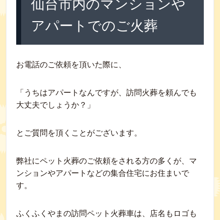
仙台市内のマンションや
アパートでのご火葬
お電話のご依頼を頂いた際に、
「うちはアパートなんですが、訪問火葬を頼んでも
大丈夫でしょうか？」
とご質問を頂くことがございます。
弊社にペット火葬のご依頼をされる方の多くが、マ
ンションやアパートなどの集合住宅にお住まいで
す。
ふくふくやまの訪問ペット火葬車は、店名もロゴも