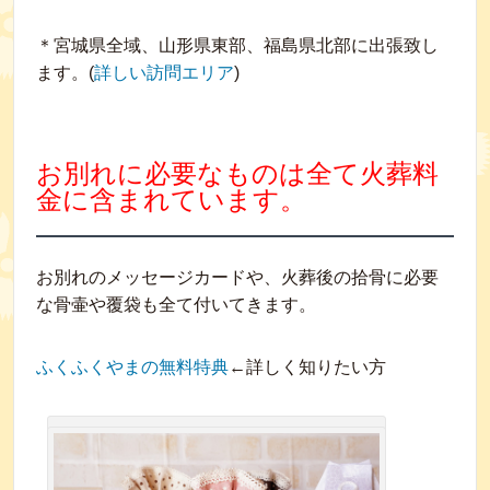
＊宮城県全域、山形県東部、福島県北部に出張致し
ます。(
詳しい訪問エリア
)
お別れに必要なものは全て火葬料
金に含まれています。
お別れのメッセージカードや、火葬後の拾骨に必要
な骨壷や覆袋も全て付いてきます。
ふくふくやまの無料特典
←詳しく知りたい方