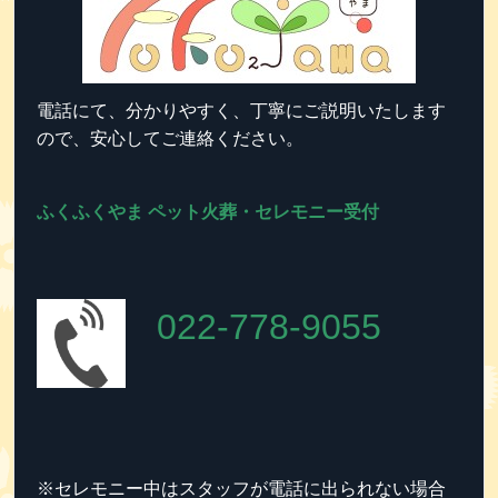
電話にて、分かりやすく、丁寧にご説明いたします
ので、安心してご連絡ください。
ふくふくやま ペット火葬・セレモニー受付
022-778-9055
※セレモニー中はスタッフが電話に出られない場合