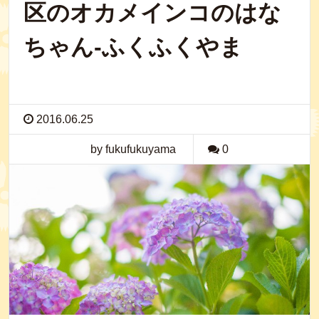
区のオカメインコのはな
ちゃん-ふくふくやま
2016.06.25
by fukufukuyama
0