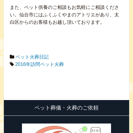
また、ペット供養のご相談もお気軽にご相談くださ
い。仙台市にはふくふくやまのアトリエがあり、太
白区からのお客様もお越し頂いております。
ペット火葬日記
2016年訪問ペット火葬
ペット葬儀・火葬のご依頼