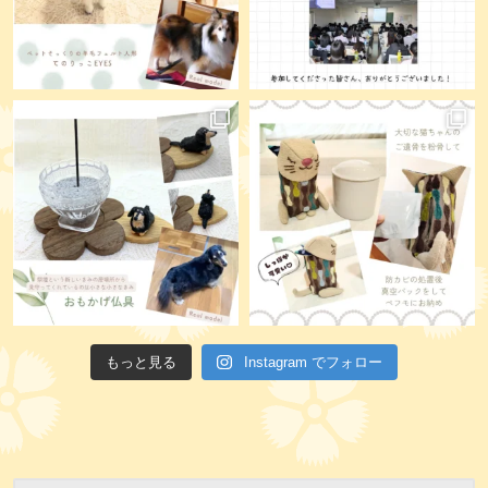
もっと見る
Instagram でフォロー