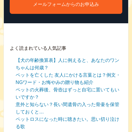
メールフォームからのお申込み
よく読まれている人気記事
【犬の年齢換算表】人に例えると、あなたのワン
ちゃんは何歳？
ペットを亡くした 友人にかける言葉とは？例文・
NGワード・お悔やみの贈り物も紹介
ペットの火葬後、骨壺はずっと自宅に置いてもい
いですか？
意外と知らない？長い間遺骨の入った骨壷を保管
しておくと…
ペットロスになった時に聴きたい。思い切り泣け
る歌