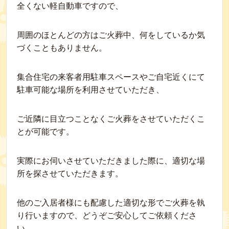
全くない軽自動車ですので、
周囲のほとんどの方はご火葬中、何をしているか気
づくこともありません。
集合住宅の来客者用駐車スペースやご自宅近くにて
駐車可能な場所を利用させていただき、
ご近隣に目立つことなくご火葬をさせていただくこ
とが可能です。
実際にお伺いさせていただきました際に、適切な場
所を探させていただきます。
他のご入居者様にも配慮した適切な形でご火葬を執
り行いますので、どうぞご安心してご依頼くださ
い。