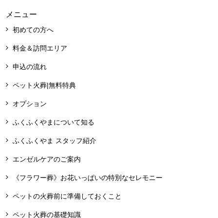
メニュー
初めての方へ
料金＆訪問エリア
申込の流れ
ペット火葬|無料特典
オプション
ふくふくやまについて知る
ふくふくやま スタッフ紹介
エンゼルケアのご案内
《フラワー葬》お花いっぱいの特別なセレモニー
ペットの火葬前に準備しておくこと
ペット火葬の基礎知識