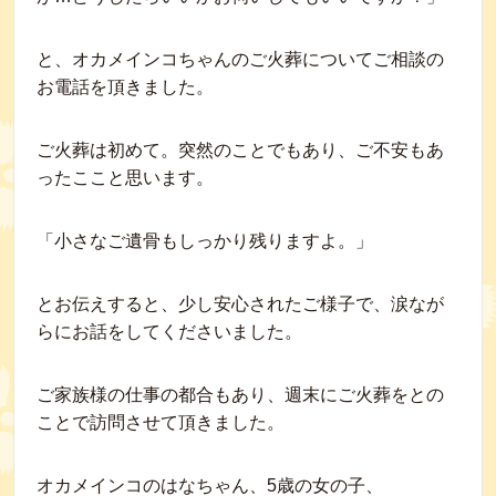
と、オカメインコちゃんのご火葬についてご相談の
お電話を頂きました。
ご火葬は初めて。突然のことでもあり、ご不安もあ
ったここと思います。
「小さなご遺骨もしっかり残りますよ。」
とお伝えすると、少し安心されたご様子で、涙なが
らにお話をしてくださいました。
ご家族様の仕事の都合もあり、週末にご火葬をとの
ことで訪問させて頂きました。
オカメインコのはなちゃん、5歳の女の子、