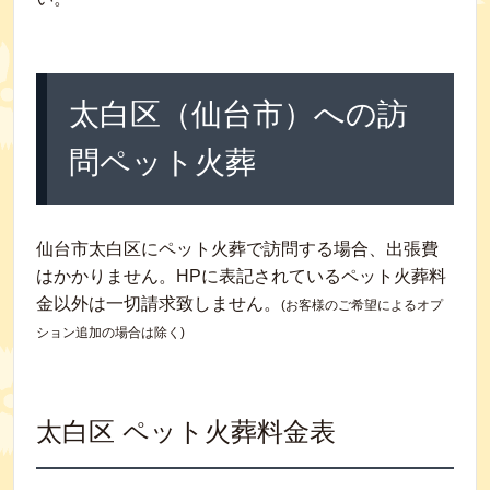
太白区（仙台市）への訪
問ペット火葬
仙台市太白区にペット火葬で訪問する場合、出張費
はかかりません。HPに表記されているペット火葬料
金以外は一切請求致しません。
(お客様のご希望によるオプ
ション追加の場合は除く)
太白区 ペット火葬料金表