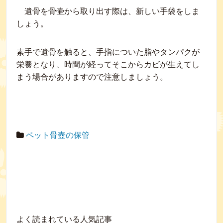
遺骨を骨壷から取り出す際は、新しい手袋をしま
しょう。
素手で遺骨を触ると、手指についた脂やタンパクが
栄養となり、時間が経ってそこからカビが生えてし
まう場合がありますので注意しましょう。
ペット骨壺の保管
よく読まれている人気記事