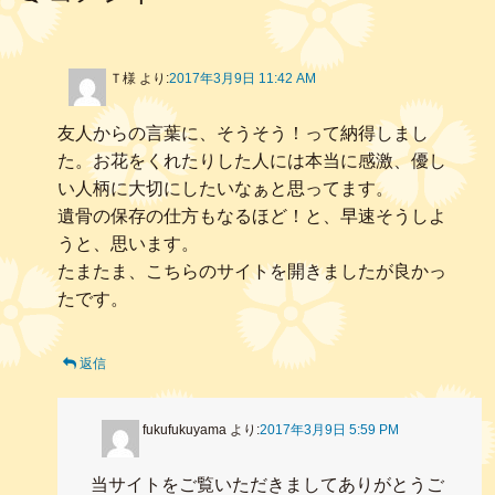
Ｔ様
より:
2017年3月9日 11:42 AM
友人からの言葉に、そうそう！って納得しまし
た。お花をくれたりした人には本当に感激、優し
い人柄に大切にしたいなぁと思ってます。
遺骨の保存の仕方もなるほど！と、早速そうしよ
うと、思います。
たまたま、こちらのサイトを開きましたが良かっ
たです。
返信
fukufukuyama
より:
2017年3月9日 5:59 PM
当サイトをご覧いただきましてありがとうご