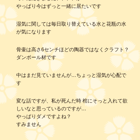
やっぱり今はずっと一緒に居たいです
湿気に関しては毎日取り替えている水と花瓶の水
が気になります
骨壷は高さ6センチほどの陶器ではなくクラフト？
ダンボール材です
中はまだ見ていませんが…ちょっと湿気が心配で
す
変な話ですが、私が死んだ時 棺にそっと入れて欲
しいなと思っているのですが…
やっぱりダメですよね？
すみません