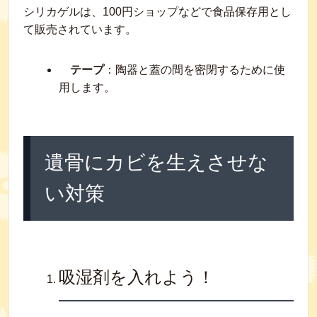
シリカゲルは、100円ショップなどで食品保存用とし
て販売されています。
テープ
：陶器と蓋の間を密閉するために使
用します。
遺骨にカビを生えさせな
い対策
吸湿剤を入れよう！