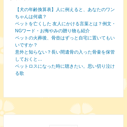
【犬の年齢換算表】人に例えると、あなたのワン
ちゃんは何歳？
ペットを亡くした 友人にかける言葉とは？例文・
NGワード・お悔やみの贈り物も紹介
ペットの火葬後、骨壺はずっと自宅に置いてもい
いですか？
意外と知らない？長い間遺骨の入った骨壷を保管
しておくと…
ペットロスになった時に聴きたい。思い切り泣け
る歌