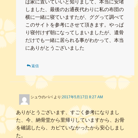
は家に置いていいと知りまして、本当に安堵
しました、最後のお通夜代わりに私の布団の
横に一緒に寝ていますたが、ググって調べて
このサイトを参考にさせて頂きます。やっぱ
り寝付けず朝になってしまいましたが、遺骨
だけでも一緒に居られる事がわかって、本当
にありがとうございました
返信
シュウのパパ
より:
2017年5月17日 8:27 AM
ありがとうございます、すごく参考になりまし
た、今、納骨堂から里帰りしていますから、お骨
を確認したら、カビていなかったから安心しまし
た。