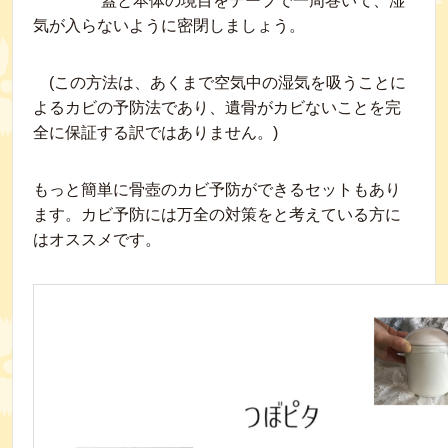
蓋と本体の境目をテープで一周巻いて、湿
気が入らないように密閉しましょう。
(この方法は、あくまで空気中の湿気を吸うことに
よるカビの予防法であり、遺骨がカビないことを完
全に保証する訳ではありません。)
もっと簡単に骨壺のカビ予防ができるセットもあり
ます。カビ予防には万全の対策をと考えている方に
はオススメです。