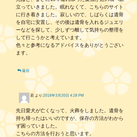
立っていきました。眠れなくて、こちらのサイト
に行き着きました。寂しいので、しばらくは遺骨
を自宅に安置し、その後は遺骨を入れるジュエリ
ーなどを探して、少しずつ離して気持ちの整理を
して行こうかと考えています。
色々と参考になるアドバイスをありがとうござい
ます。
返信
若
より:
2018年3月20日 4:28 PM
先日愛犬が亡くなって、火葬をしました。遺骨を
持ち帰ったはいいのですが、保存の方法がわから
ず困っていました。
こちらの方法を行おうと思います。