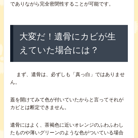
でありながら完全密閉性することが可能です。
大変だ！遺骨にカビが生
えていた場合には？
まず、遺骨は、必ずしも「真っ白」ではありませ
ん。
蓋を開けてみて色が付いていたからと言ってそれが
カビとは断定できません。
遺骨にはよく、茶褐色に近いオレンジのふわふわし
たものや薄いグリーンのような色がついている場合