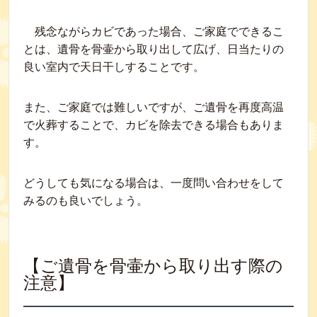
残念ながらカビであった場合、ご家庭でできるこ
とは、遺骨を骨壷から取り出して広げ、日当たりの
良い室内で天日干しすることです。
また、ご家庭では難しいですが、ご遺骨を再度高温
で火葬することで、カビを除去できる場合もありま
す。
どうしても気になる場合は、一度問い合わせをして
みるのも良いでしょう。
【ご遺骨を骨壷から取り出す際の
注意】