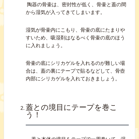
陶器の骨壷は、密封性が低く、骨壷と蓋の間
から湿気が入ってきてしまいます。
湿気が骨壷内にこもり、骨壷の底にたまりや
すいため、吸湿剤はなるべく骨壷の底のほう
に入れましょう。
骨壷の底にシリカゲルを入れるのが難しい場
合は、蓋の裏にテープで貼るなどして、骨壺
内部にシリカゲルを入れておきましょう。
蓋との境目にテープを巻こ
う！