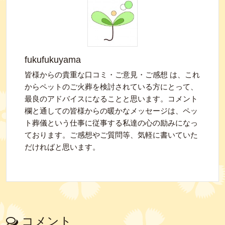
fukufukuyama
皆様からの貴重な口コミ・ご意見・ご感想 は、これ
からペットのご火葬を検討されている方にとって、
最良のアドバイスになることと思います。コメント
欄と通しての皆様からの暖かなメッセージは、ペッ
ト葬儀という仕事に従事する私達の心の励みになっ
ております。ご感想やご質問等、気軽に書いていた
だければと思います。
コメント