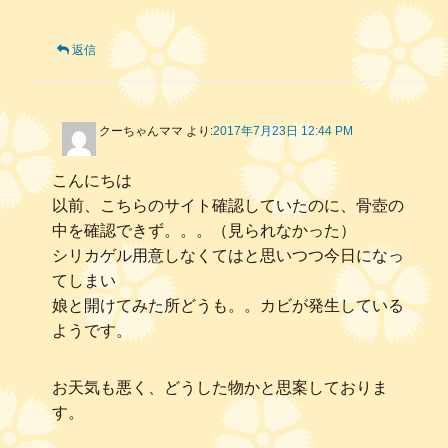
返信
クーちゃんママ
より:
2017年7月23日 12:44 PM
こんにちは
以前、こちらのサイト確認していたのに、骨壺の
中を確認できず。。。（見られなかった）
シリカゲル用意しなくてはと思いつつ今日になっ
てしまい
娘と開けてみた所どうも。。カビが発生している
ようです。
お天気も悪く、どうした物かと思案しておりま
す。