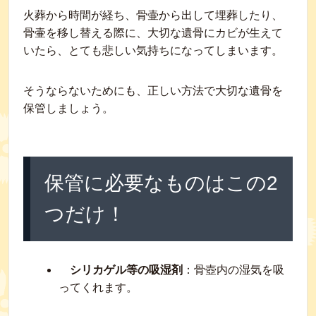
火葬から時間が経ち、骨壷から出して埋葬したり、
骨壷を移し替える際に、大切な遺骨にカビが生えて
いたら、とても悲しい気持ちになってしまいます。
そうならないためにも、正しい方法で大切な遺骨を
保管しましょう。
保管に必要なものはこの2
つだけ！
シリカゲル等の吸湿剤
：骨壺内の湿気を吸
ってくれます。