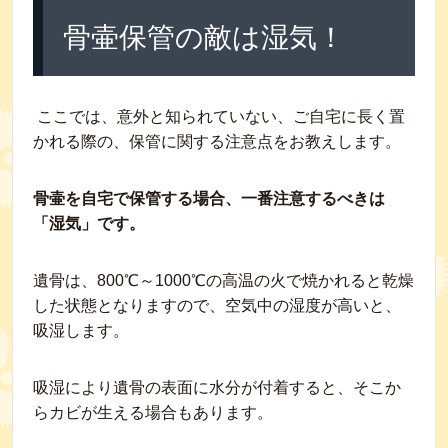
骨壷保管の敵は湿気！
ここでは、意外と知られていない、ご自宅に長く置
かれる際の、保管に関する注意点をお教えします。
骨壷を自宅で保管する場合、一番注意するべきは
「湿気」です。
遺骨は、800℃～1000℃の高温の火で焼かれると乾燥
した状態となりますので、空気中の湿度が高いと、
吸湿します。
吸湿により遺骨の表面に水分が付着すると、そこか
らカビが生える場合もあります。