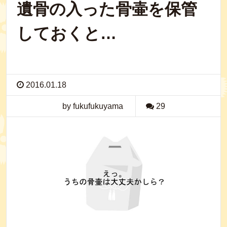
遺骨の入った骨壷を保管
しておくと…
2016.01.18
by fukufukuyama
29