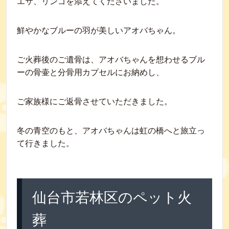
エサ、リンゴを添えてくださいました。
鮮やかなブルーの羽が美しいアオバちゃん。
ご火葬後のご遺骨は、アオバちゃんを想わせるブル
ーの骨壷と分骨用カプセルにお納めし、
ご家族様にご返骨させていただきました。
冬の青空のもと、アオバちゃんは虹の橋へと旅立っ
て行きました。
仙台市若林区のペット火
葬