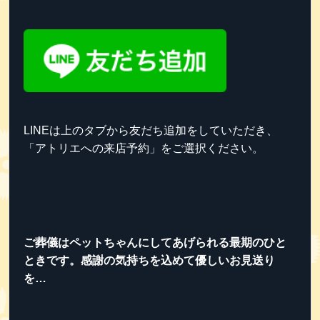
LINEは上のタブから友だち追加をしていただき、
「アトリエへの来店予約」をご選択ください。
ご葬儀はペットちゃんにしてあげられる最期のひと
ときです。感謝の気持ちを込めて優しいお見送り
を…