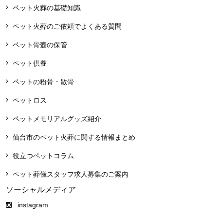
ペット火葬の基礎知識
ペット火葬のご依頼でよくある質問
ペット骨壺の保管
ペット供養
ペットの粉骨・散骨
ペットロス
ペットメモリアルグッズ紹介
仙台市のペット火葬に関する情報まとめ
役立つペットコラム
ペット葬儀スタッフ求人募集のご案内
ソーシャルメディア
instagram