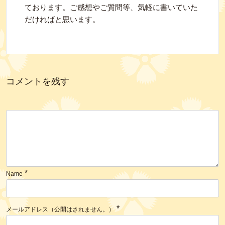
ております。ご感想やご質問等、気軽に書いていた
だければと思います。
コメントを残す
*
Name
*
メールアドレス（公開はされません。）