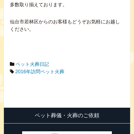
多数取り揃えております。
仙台市若林区からのお客様もどうぞお気軽にお越し
ください。
ペット火葬日記
2016年訪問ペット火葬
ペット葬儀・火葬のご依頼