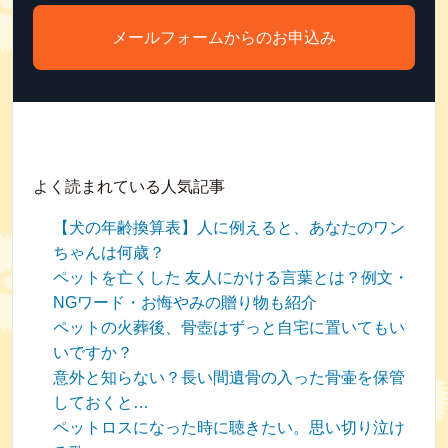
メールフォームからのお申込み
よく読まれている人気記事
【犬の年齢換算表】人に例えると、あなたのワン
ちゃんは何歳？
ペットを亡くした 友人にかける言葉とは？例文・
NGワード・お悔やみの贈り物も紹介
ペットの火葬後、骨壺はずっと自宅に置いてもい
いですか？
意外と知らない？長い間遺骨の入った骨壷を保管
しておくと…
ペットロスになった時に聴きたい。思い切り泣け