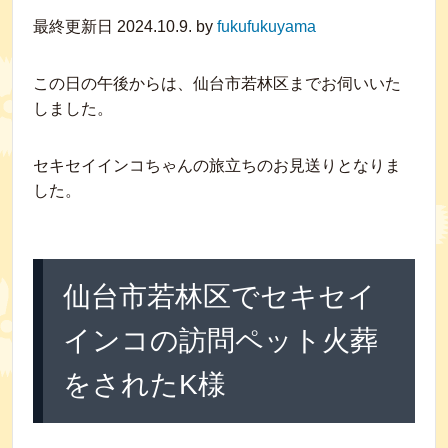
最終更新日 2024.10.9. by
fukufukuyama
この日の午後からは、仙台市若林区までお伺いいた
しました。
セキセイインコちゃんの旅立ちのお見送りとなりま
した。
仙台市若林区でセキセイ
インコの訪問ペット火葬
をされたK様