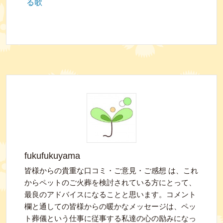
る歌
fukufukuyama
皆様からの貴重な口コミ・ご意見・ご感想 は、これ
からペットのご火葬を検討されている方にとって、
最良のアドバイスになることと思います。コメント
欄と通しての皆様からの暖かなメッセージは、ペッ
ト葬儀という仕事に従事する私達の心の励みになっ