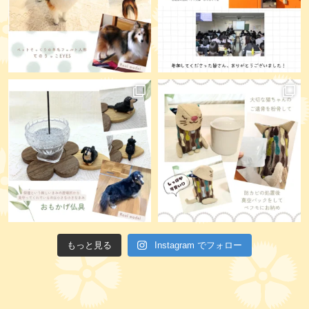
もっと見る
Instagram でフォロー