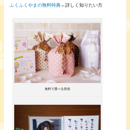
ふくふくやまの無料特典
←詳しく知りたい方
無料で選べる骨壺