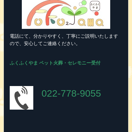
電話にて、分かりやすく、丁寧にご説明いたします
ので、安心してご連絡ください。
ふくふくやま ペット火葬・セレモニー受付
022-778-9055