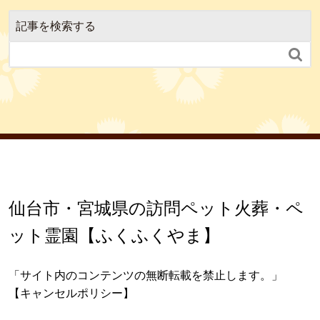
記事を検索する

仙台市・宮城県の訪問ペット火葬・ペ
ット霊園【ふくふくやま】
「サイト内のコンテンツの無断転載を禁止します。」
【キャンセルポリシー】