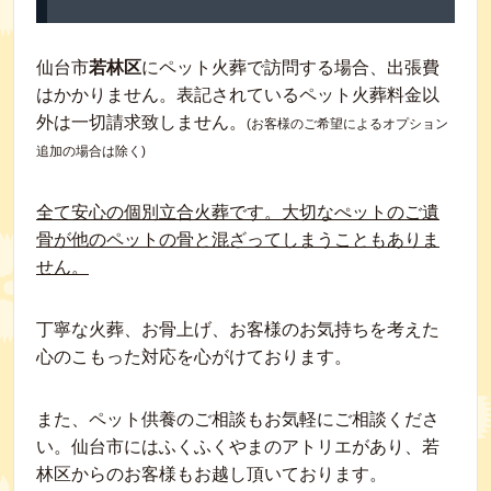
仙台市
若林区
にペット火葬で訪問する場合、出張費
はかかりません。表記されているペット火葬料金以
外は一切請求致しません。
(お客様のご希望によるオプション
追加の場合は除く)
全て安心の個別立合火葬です。大切なぺットのご遺
骨が他のペットの骨と混ざってしまうこともありま
せん。
丁寧な火葬、お骨上げ、お客様のお気持ちを考えた
心のこもった対応を心がけております。
また、ペット供養のご相談もお気軽にご相談くださ
い。仙台市にはふくふくやまのアトリエがあり、若
林区からのお客様もお越し頂いております。