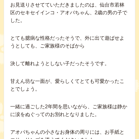
お見送りさせてていただきましたのは、仙台市若林
区のセキセイインコ・アオバちゃん、2歳の男の子で
した。
とても臆病な性格だったそうで、外に出て遊ばせよ
うとしても、ご家族様のそばから
決して離れようとしない子だったそうです。
甘えん坊な一面が、愛らしくてとても可愛かったこ
とでしょう。
一緒に過ごした2年間を思いながら、ご家族様は静か
に涙をぬぐってのお別れとなりました。
アオバちゃんの小さなお身体の周りには、お手紙と