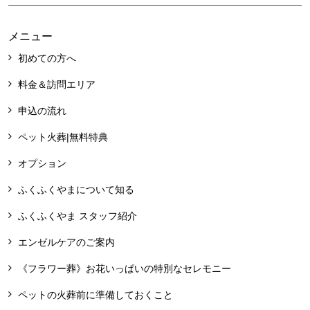
メニュー
初めての方へ
料金＆訪問エリア
申込の流れ
ペット火葬|無料特典
オプション
ふくふくやまについて知る
ふくふくやま スタッフ紹介
エンゼルケアのご案内
《フラワー葬》お花いっぱいの特別なセレモニー
ペットの火葬前に準備しておくこと