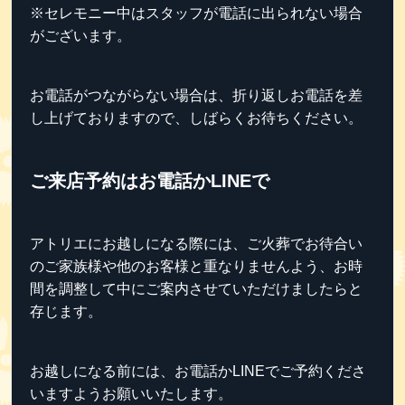
※セレモニー中はスタッフが電話に出られない場合
がございます。
お電話がつながらない場合は、折り返しお電話を差
し上げておりますので、しばらくお待ちください。
ご来店予約はお電話かLINEで
アトリエにお越しになる際には、ご火葬でお待合い
のご家族様や他のお客様と重なりませんよう、お時
間を調整して中にご案内させていただけましたらと
存じます。
お越しになる前には、お電話かLINEでご予約くださ
いますようお願いいたします。