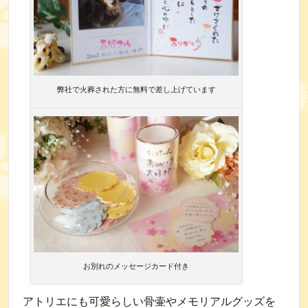
弊社で火葬された方に無料で差し上げています
お別れのメッセージカード付き
アトリエにも可愛らしい骨壷やメモリアルグッズを