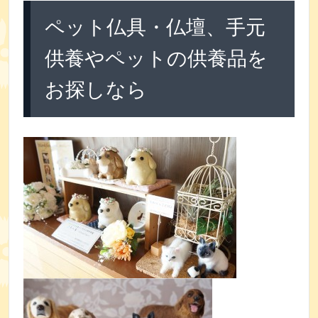
ペット仏具・仏壇、手元
供養やペットの供養品を
お探しなら