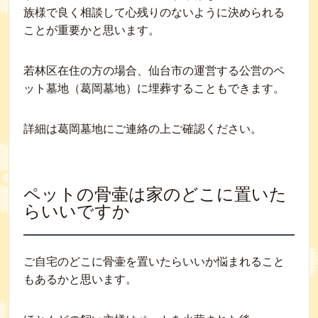
族様で良く相談して心残りのないように決められる
ことが重要かと思います。
若林区在住の方の場合、仙台市の運営する公営のペ
ット墓地（葛岡墓地）に埋葬することもできます。
詳細は葛岡墓地にご連絡の上ご確認ください。
ペットの骨壷は家のどこに置いた
らいいですか
ご自宅のどこに骨壷を置いたらいいか悩まれること
もあるかと思います。