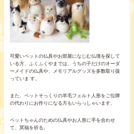
可愛いペットの仏具やお部屋になじむ仏壇を探して
いる方、ふくふくやまでは、うちの子だけのオーダ
ーメイドの仏具や、メモリアルグッズを多数取り扱
っていま す。
また、ペットそっくりの羊毛フェルト人形をご位牌
の代わりにお作りになる方もいらっしゃいます。
ペットちゃんのための仏具やお人形に手を合わせ
て、冥福を祈る。