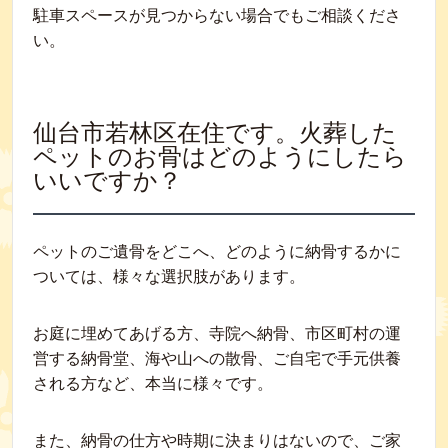
駐車スペースが見つからない場合でもご相談くださ
い。
仙台市若林区在住です。火葬した
ペットのお骨はどのようにしたら
いいですか？
ペットのご遺骨をどこへ、どのように納骨するかに
ついては、様々な選択肢があります。
お庭に埋めてあげる方、寺院へ納骨、市区町村の運
営する納骨堂、海や山への散骨、ご自宅で手元供養
される方など、本当に様々です。
また、納骨の仕方や時期に決まりはないので、ご家