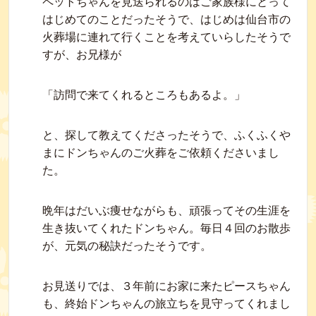
ペットちゃんを見送られるのはご家族様にとって
はじめてのことだったそうで、はじめは仙台市の
火葬場に連れて行くことを考えていらしたそうで
すが、お兄様が
「訪問で来てくれるところもあるよ。」
と、探して教えてくださったそうで、ふくふくや
まにドンちゃんのご火葬をご依頼くださいまし
た。
晩年はだいぶ痩せながらも、頑張ってその生涯を
生き抜いてくれたドンちゃん。毎日４回のお散歩
が、元気の秘訣だったそうです。
お見送りでは、３年前にお家に来たピースちゃん
も、終始ドンちゃんの旅立ちを見守ってくれまし