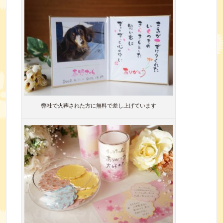
弊社で火葬された方に無料で差し上げています