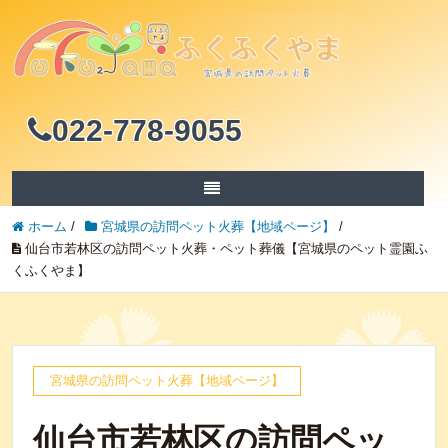
022-778-9055
ホーム
/
宮城県の訪問ペット火葬【地域ページ】
/
仙台市若林区の訪問ペット火葬・ペット葬儀【宮城県のペット霊園ふ
くふくやま】
宮城県の訪問ペット火葬【地域ページ】
仙台市若林区の訪問ペッ