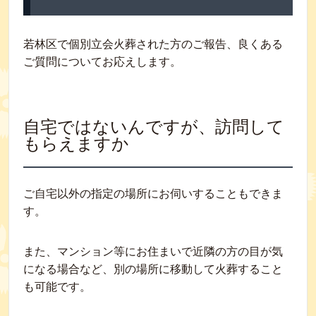
若林区で個別立会火葬された方のご報告、良くある
ご質問についてお応えします。
自宅ではないんですが、訪問して
もらえますか
ご自宅以外の指定の場所にお伺いすることもできま
す。
また、マンション等にお住まいで近隣の方の目が気
になる場合など、別の場所に移動して火葬すること
も可能です。