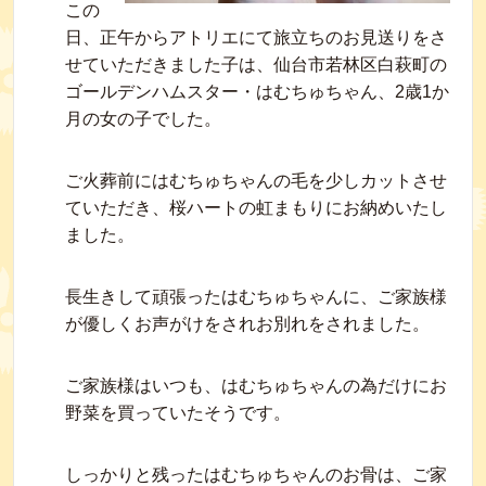
この
日、正午からアトリエにて旅立ちのお見送りをさ
せていただきました子は、仙台市若林区白萩町の
ゴールデンハムスター・はむちゅちゃん、2歳1か
月の女の子でした。
ご火葬前にはむちゅちゃんの毛を少しカットさせ
ていただき、桜ハートの虹まもりにお納めいたし
ました。
長生きして頑張ったはむちゅちゃんに、ご家族様
が優しくお声がけをされお別れをされました。
ご家族様はいつも、はむちゅちゃんの為だけにお
野菜を買っていたそうです。
しっかりと残ったはむちゅちゃんのお骨は、ご家