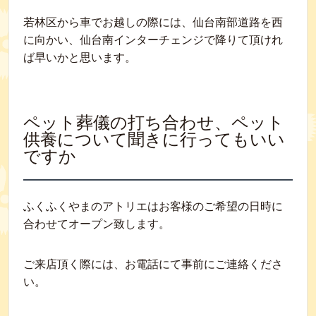
若林区から車でお越しの際には、仙台南部道路を西
に向かい、仙台南インターチェンジで降りて頂けれ
ば早いかと思います。
ペット葬儀の打ち合わせ、ペット
供養について聞きに行ってもいい
ですか
ふくふくやまのアトリエはお客様のご希望の日時に
合わせてオープン致します。
ご来店頂く際には、お電話にて事前にご連絡くださ
い。