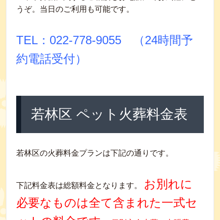
うぞ。当日のご利用も可能です。
TEL：022‐778‐9055 （24時間予
約電話受付）
若林区 ペット火葬料金表
若林区の火葬料金プランは下記の通りです。
お別れに
下記料金表は総額料金となります。
必要なものは全て含まれた一式セ