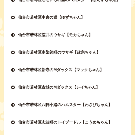
仙台市若林区中倉の猫【ゆずちゃん】
仙台市若林区荒井のウサギ【モカちゃん】
仙台市若林区南染師町のウサギ【政宗ちゃん】
仙台市若林区新寺のⅯダックス【マックちゃん】
仙台市若林区古城のⅯダックス【レイちゃん】
仙台市若林区八軒小路のハムスター【わさびちゃん】
仙台市若林区志波町のトイプードル【こうめちゃん】