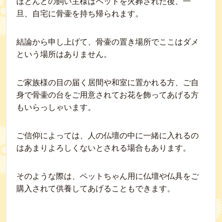
ほとんどの飼い主様はペットを火葬された後、一
旦、自宅に骨壷を持ち帰られます。
結論から申し上げて、骨壷の置き場所でここはダメ
という場所はありません。
ご家族様の目の届く居間や和室に置かれる方、ご自
身で骨壷の台をご用意されてお花を飾ってあげる方
もいらっしゃいます。
ご信仰によっては、人の仏壇の中に一緒に入れるの
はあまりよろしくないとされる場合もあります。
そのような際は、ペットちゃん用に仏壇や仏具をご
購入されて供養してあげることもできます。