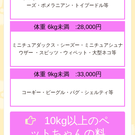
ーズ・ポメラニアン・トイプードル等
体重 6kg未満 :28,000円
ミニチュアダックス・シーズー・ミニチュアシュナ
ウザー ・スピッツ・ウィペット・大型ネコ等
体重 9kg未満 :33,000円
コーギー・ビーグル・パグ・シェルティ等
10kg以上のペ
ットちゃんの料