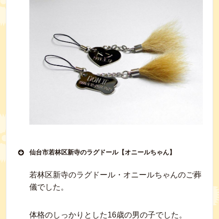
仙台市若林区新寺のラグドール【オニールちゃん】
若林区新寺のラグドール・オニールちゃんのご葬
儀でした。
体格のしっかりとした16歳の男の子でした。