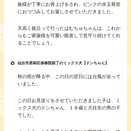
族様が丁寧にお骨上げをされ、ピンクの水玉骨壺
におつつみしてお返しさせていただきました。
天高く旅立って行ったはむちゅちゃんは、これか
らもご家族様を可愛い眼差しで見守り続けてくれ
ることでしょう。
仙台市若林区保春院前丁のミックス犬【ドンちゃん】
秋の雨が降る中、この日の翌日には台風が迫って
いました。
この日お見送りをさせていただきました子は、ミ
ックス犬のドンちゃん、１８歳と大往生の男の子
でした。