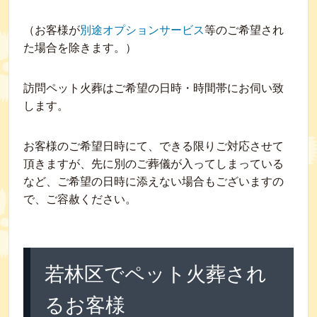
（お客様が
別途オプションサービス
等のご希望され
た場合を除きます。）
訪問ペット火葬はご希望の日時・時間帯にお伺い致
します。
お客様のご希望日時にて、できる限りご対応させて
頂きますが、先に別のご葬儀が入ってしまっている
など、ご希望の日時に添えない場合もございますの
で、ご容赦ください。
若林区でペット火葬され
るお客様