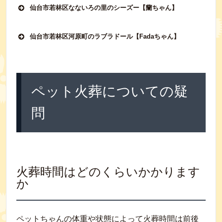
仙台市若林区なないろの里のシーズー【蘭ちゃん】
仙台市若林区河原町のラブラドール【Fadaちゃん】
ペット火葬についての疑
問
火葬時間はどのくらいかかります
か
ペットちゃんの体重や状態によって火葬時間は前後