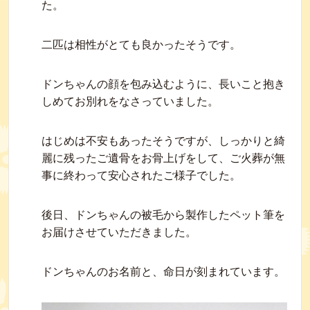
た。
二匹は相性がとても良かったそうです。
ドンちゃんの顔を包み込むように、長いこと抱き
しめてお別れをなさっていました。
はじめは不安もあったそうですが、しっかりと綺
麗に残ったご遺骨をお骨上げをして、ご火葬が無
事に終わって安心されたご様子でした。
後日、ドンちゃんの被毛から製作したペット筆を
お届けさせていただきました。
ドンちゃんのお名前と、命日が刻まれています。