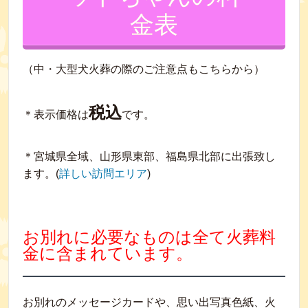
金表
（中・大型犬火葬の際のご注意点もこちらから）
税込
＊表示価格は
です。
＊宮城県全域、山形県東部、福島県北部に出張致し
ます。(
詳しい訪問エリア
)
お別れに必要なものは全て火葬料
金に含まれています。
お別れのメッセージカードや、思い出写真色紙、火