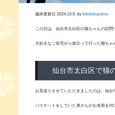
最終更新日 2024.10.9. by
fukufukuyama
この日は、仙台市太白区の猫ちゃんの訪問
大好きなご自宅から旅立って行った猫ちゃ
仙台市太白区で猫
お見送りさせていただきましたのは、仙台
バスケットをしていた弟さんがお名前を付