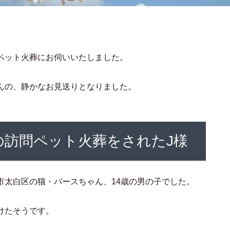
ペット火葬にお伺いいたしました。
んの、静かなお見送りとなりました。
の訪問ペット火葬をされたJ様
市太白区の猫・バースちゃん、14歳の男の子でした。
けたそうです。