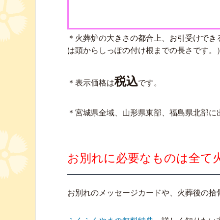
＊火葬炉の大きさの都合上、お引受けできる
は頭からしっぽの付け根までの長さです。
税込
＊表示価格は
です。
＊宮城県全域、山形県東部、福島県北部に
お別れに必要なものは全て
お別れのメッセージカードや、火葬後の拾