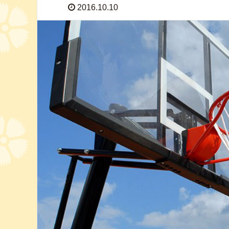
2016.10.10