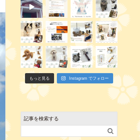
もっと見る
Instagram でフォロー
記事を検索する
