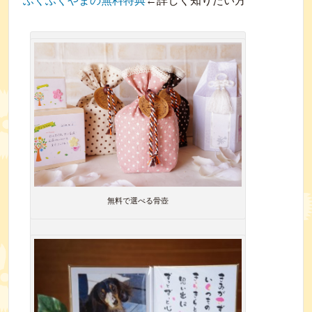
ふくふくやまの無料特典
←詳しく知りたい方
無料で選べる骨壺