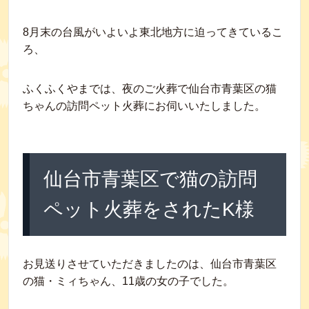
8月末の台風がいよいよ東北地方に迫ってきているこ
ろ、
ふくふくやまでは、夜のご火葬で仙台市青葉区の猫
ちゃんの訪問ペット火葬にお伺いいたしました。
仙台市青葉区で猫の訪問
ペット火葬をされたK様
お見送りさせていただきましたのは、仙台市青葉区
の猫・ミィちゃん、11歳の女の子でした。