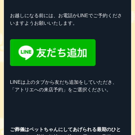
お越しになる前には、お電話かLINEでご予約くださ
いますようお願いいたします。
LINEは上のタブから友だち追加をしていただき、
「アトリエへの来店予約」をご選択ください。
ご葬儀はペットちゃんにしてあげられる最期のひと