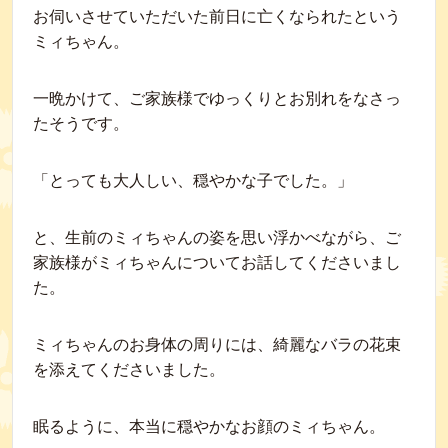
お伺いさせていただいた前日に亡くなられたという
ミィちゃん。
一晩かけて、ご家族様でゆっくりとお別れをなさっ
たそうです。
「とっても大人しい、穏やかな子でした。」
と、生前のミィちゃんの姿を思い浮かべながら、ご
家族様がミィちゃんについてお話してくださいまし
た。
ミィちゃんのお身体の周りには、綺麗なバラの花束
を添えてくださいました。
眠るように、本当に穏やかなお顔のミィちゃん。