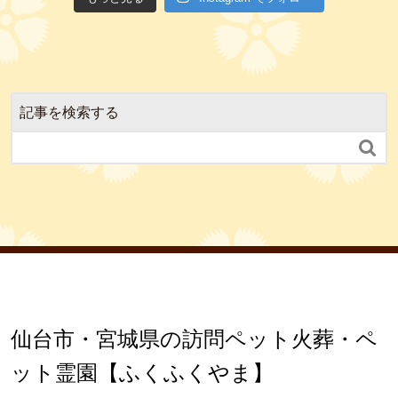
記事を検索する

仙台市・宮城県の訪問ペット火葬・ペ
ット霊園【ふくふくやま】