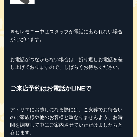
※セレモニー中はスタッフが電話に出られない場合
がございます。
お電話がつながらない場合は、折り返しお電話を差
し上げておりますので、しばらくお待ちください。
ご来店予約はお電話かLINEで
アトリエにお越しになる際には、ご火葬でお待合い
のご家族様や他のお客様と重なりませんよう、お時
間を調整して中にご案内させていただけましたらと
存じます。