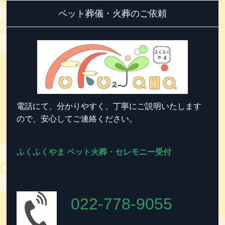
ペット葬儀・火葬のご依頼
電話にて、分かりやすく、丁寧にご説明いたします
ので、安心してご連絡ください。
ふくふくやま ペット火葬・セレモニー受付
022-778-9055