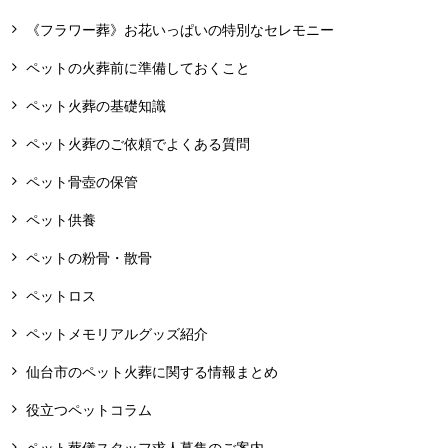
《フラワー葬》お花いっぱいの特別なセレモニー
ペットの火葬前に準備しておくこと
ペット火葬の基礎知識
ペット火葬のご依頼でよくある質問
ペット骨壺の保管
ペット供養
ペットの粉骨・散骨
ペットロス
ペットメモリアルグッズ紹介
仙台市のペット火葬に関する情報まとめ
役立つペットコラム
ペット葬儀スタッフ求人募集のご案内