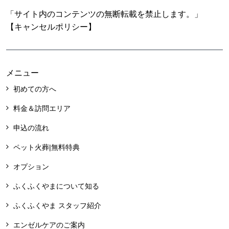
「サイト内のコンテンツの無断転載を禁止します。」
【キャンセルポリシー】
メニュー
初めての方へ
料金＆訪問エリア
申込の流れ
ペット火葬|無料特典
オプション
ふくふくやまについて知る
ふくふくやま スタッフ紹介
エンゼルケアのご案内