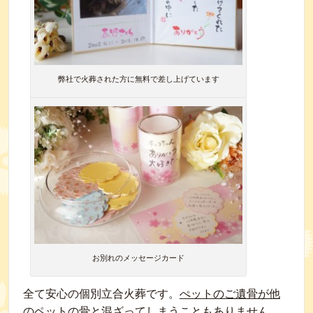
弊社で火葬された方に無料で差し上げています
お別れのメッセージカード
全て安心の個別立合火葬です。
ぺットのご遺骨が他
のペットの骨と混ざってしまうこともありません。