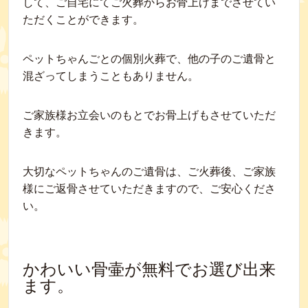
して、ご自宅にてご火葬からお骨上げまでさせてい
ただくことができます。
ペットちゃんごとの個別火葬で、他の子のご遺骨と
混ざってしまうこともありません。
ご家族様お立会いのもとでお骨上げもさせていただ
きます。
大切なペットちゃんのご遺骨は、ご火葬後、ご家族
様にご返骨させていただきますので、ご安心くださ
い。
かわいい骨壷が無料でお選び出来
ます。