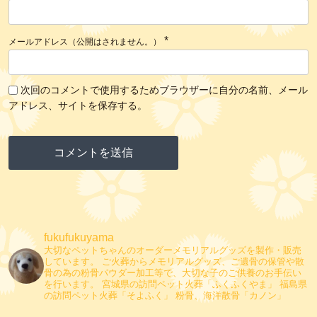
*
メールアドレス（公開はされません。）
次回のコメントで使用するためブラウザーに自分の名前、メール
アドレス、サイトを保存する。
fukufukuyama
大切なペットちゃんのオーダーメモリアルグッズを製作・販売
しています。
ご火葬からメモリアルグッズ、ご遺骨の保管や散
骨の為の粉骨パウダー加工等で、大切な子のご供養のお手伝い
を行います。
宮城県の訪問ペット火葬「ふくふくやま」
福島県
の訪問ペット火葬「そよふく」
粉骨、海洋散骨「カノン」