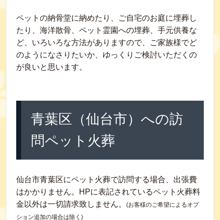
ペットの納骨堂に納めたり、ご自宅のお庭に埋葬し
たり、海洋散骨、ペット霊園への埋葬、手元供養な
ど、いろいろな方法がありますので、ご家族様でど
のようになさりたいか、ゆっくりご検討いただくの
が良いと思います。
青葉区（仙台市）への訪
問ペット火葬
仙台市青葉区にペット火葬で訪問する場合、出張費
はかかりません。HPに表記されているペット火葬料
金以外は一切請求致しません。
(お客様のご希望によるオプ
ション追加の場合は除く)