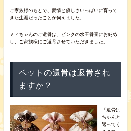
ご家族様のもとで、愛情と優しさいっぱいに育って
きた生涯だったことが伺えました。
ミィちゃんのご遺骨は、ピンクの水玉骨壷にお納め
し、ご家族様にご返骨させていただきました。
ペットの遺骨は返骨され
ますか？
「遺骨は
ちゃんと
返ってく