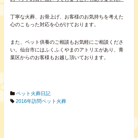
丁寧な火葬、お骨上げ、お客様のお気持ちを考えた
心のこもった対応を心がけております。
また、ペット供養のご相談もお気軽にご相談くださ
い。仙台市にはふくふくやまのアトリエがあり、青
葉区からのお客様もお越し頂いております。
ペット火葬日記
2016年訪問ペット火葬