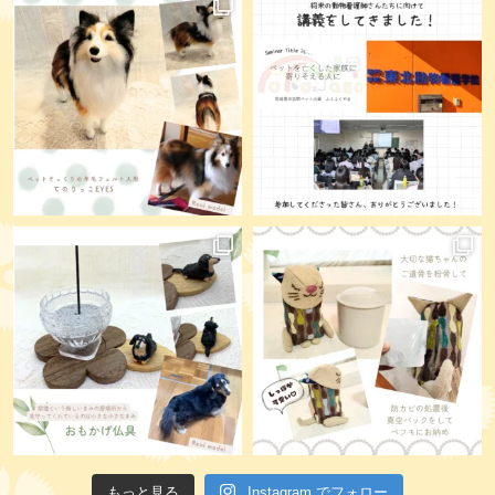
もっと見る
Instagram でフォロー