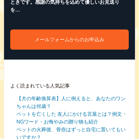
ときです。感謝の気持ちを込めて優しいお見送り
を…
メールフォームからのお申込み
よく読まれている人気記事
【犬の年齢換算表】人に例えると、あなたのワン
ちゃんは何歳？
ペットを亡くした 友人にかける言葉とは？例文・
NGワード・お悔やみの贈り物も紹介
ペットの火葬後、骨壺はずっと自宅に置いてもい
いですか？