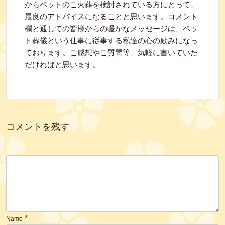
からペットのご火葬を検討されている方にとって、
最良のアドバイスになることと思います。コメント
欄と通しての皆様からの暖かなメッセージは、ペッ
ト葬儀という仕事に従事する私達の心の励みになっ
ております。ご感想やご質問等、気軽に書いていた
だければと思います。
コメントを残す
*
Name