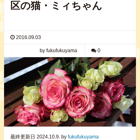
区の猫・ミィちゃん
2016.09.03
by fukufukuyama
0
最終更新日 2024.10.9. by
fukufukuyama