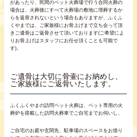
があったり、民間のペット火葬場で行う合同火葬の
場合は、火葬後にすべて火葬場の敷地に埋葬するか
らを返骨されないという場合もありますが、ふくふ
くやまでは、ご家族様にお骨上げまで立ち会って頂
きご遺骨はご返骨させて頂いております(ご希望によ
りお骨上げはスタッフにお任せ頂くことも可能で
す)。
ご遺骨は大切に骨壷にお納めし、
ご家族様にご返骨いたします。
ふくふくやまの訪問ペット火葬は、ペット専用の火
葬炉を搭載した訪問火葬車でご自宅までお伺いし、
ご自宅のお庭や玄関先、駐車場のスペースをお借り