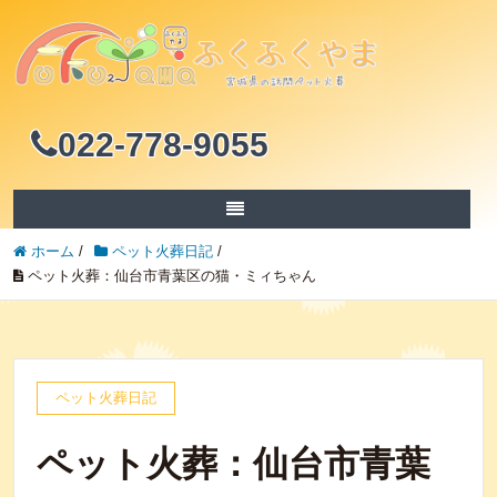
022-778-9055
ホーム
/
ペット火葬日記
/
ペット火葬：仙台市青葉区の猫・ミィちゃん
ペット火葬日記
ペット火葬：仙台市青葉