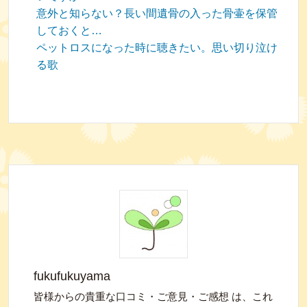
意外と知らない？長い間遺骨の入った骨壷を保管
しておくと…
ペットロスになった時に聴きたい。思い切り泣け
る歌
fukufukuyama
皆様からの貴重な口コミ・ご意見・ご感想 は、これ