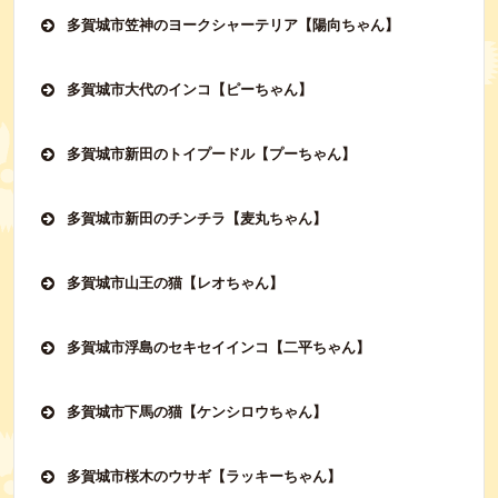
多賀城市笠神のヨークシャーテリア【陽向ちゃん】
多賀城市大代のインコ【ピーちゃん】
多賀城市新田のトイプードル【プーちゃん】
多賀城市新田のチンチラ【麦丸ちゃん】
多賀城市山王の猫【レオちゃん】
多賀城市浮島のセキセイインコ【二平ちゃん】
多賀城市下馬の猫【ケンシロウちゃん】
多賀城市桜木のウサギ【ラッキーちゃん】