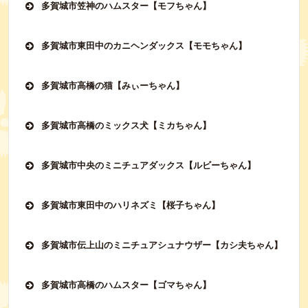
多賀城市笠神のハムスター【モフちゃん】
多賀城市東田中のカニヘンダックス【モモちゃん】
多賀城市高橋の猫【みぃーちゃん】
多賀城市高橋のミックス犬【ミカちゃん】
多賀城市中央のミニチュアダックス【ルビーちゃん】
多賀城市東田中のハリネズミ【桜子ちゃん】
多賀城市伝上山のミニチュアシュナウザー【カシ夫ちゃん】
多賀城市高橋のハムスター【ゴマちゃん】