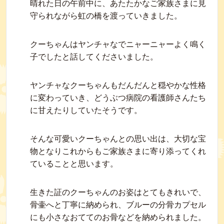
晴れた日の午前中に、あたたかなご家族さまに見
守られながら虹の橋を渡っていきました。
クーちゃんはヤンチャなでニャーニャーよく鳴く
子でしたと話してくださいました。
ヤンチャなクーちゃんもだんだんと穏やかな性格
に変わっていき、どうぶつ病院の看護師さんたち
に甘えたりしていたそうです。
そんな可愛いクーちゃんとの思い出は、大切な宝
物となりこれからもご家族さまに寄り添ってくれ
ていることと思います。
生きた証のクーちゃんのお姿はとてもきれいで、
骨壷へと丁寧に納められ、ブルーの分骨カプセル
にも小さなおててのお骨などを納められました。