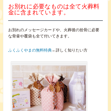
お別れに必要なものは全て火葬料
金に含まれています。
お別れのメッセージカードや、火葬後の拾骨に必要
な骨壷や覆袋も全て付いてきます。
ふくふくやまの無料特典
←詳しく知りたい方