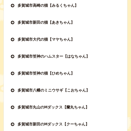
多賀城市高崎の猫【みるくちゃん】
多賀城市新田の猫【あきちゃん】
多賀城市大代の猫【マヤちゃん】
多賀城市笠神のハムスター【はなちゃん】
多賀城市笠神の猫【ひめちゃん】
多賀城市八幡のミニウサギ【こおちゃん】
多賀城市丸山のⅯダックス【蘭丸ちゃん】
多賀城市新田のⅯダックス【クーちゃん】