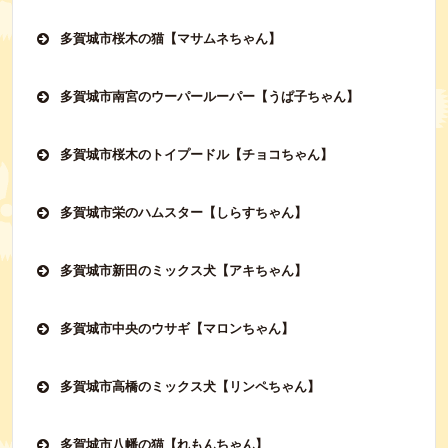
多賀城市桜木の猫【マサムネちゃん】
多賀城市南宮のウーパールーパー【うぱ子ちゃん】
多賀城市桜木のトイプードル【チョコちゃん】
多賀城市栄のハムスター【しらすちゃん】
多賀城市新田のミックス犬【アキちゃん】
多賀城市中央のウサギ【マロンちゃん】
多賀城市高橋のミックス犬【リンペちゃん】
多賀城市八幡の猫【れもんちゃん】