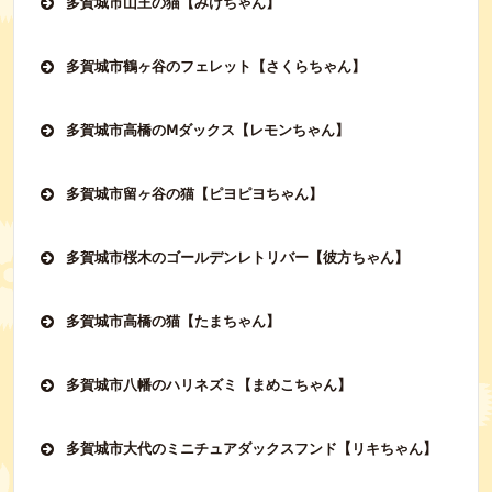
多賀城市山王の猫【みけちゃん】
多賀城市鶴ヶ谷のフェレット【さくらちゃん】
多賀城市高橋のⅯダックス【レモンちゃん】
多賀城市留ヶ谷の猫【ピヨピヨちゃん】
多賀城市桜木のゴールデンレトリバー【彼方ちゃん】
多賀城市高橋の猫【たまちゃん】
多賀城市八幡のハリネズミ【まめこちゃん】
多賀城市大代のミニチュアダックスフンド【リキちゃん】