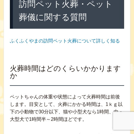
訪問ペット火葬・ペット
葬儀に関する質問
ふくふくやまの訪問ペット火葬について詳しく知る
火葬時間はどのくらいかかります
か
ペットちゃんの体重や状態によって火葬時間は前後
します。目安として、火葬にかかる時間は、1ｋｇ以
下の小動物で30分以下、猫や小型犬なら1時間、中・
大型犬で1時間半～2時間ほどです。