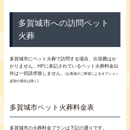
多賀城市への訪問ペット
火葬
多賀城市にペット火葬で訪問する場合、出張費はか
かりません。HPに表記されているペット火葬料金以
外は一切請求致しません。
(お客様のご希望によるオプション
追加の場合は除く)
多賀城市ペット火葬料金表
多賀城市の火葬料金プランは下記の通りです。