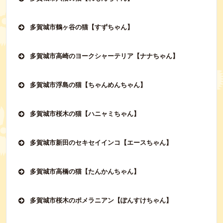
多賀城市鶴ヶ谷の猫【すずちゃん】
多賀城市高崎のヨークシャーテリア【ナナちゃん】
多賀城市浮島の猫【ちゃんめんちゃん】
多賀城市桜木の猫【ハニャミちゃん】
多賀城市新田のセキセイインコ【エースちゃん】
多賀城市高橋の猫【たんかんちゃん】
多賀城市桜木のポメラニアン【ぽんすけちゃん】