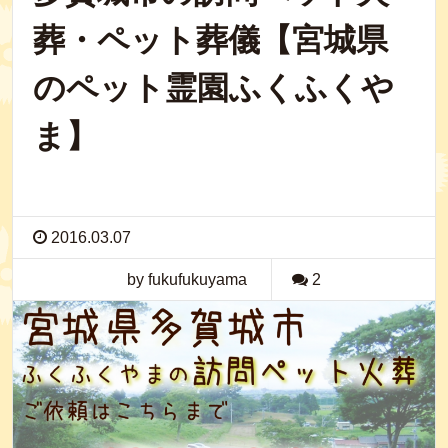
葬・ペット葬儀【宮城県
のペット霊園ふくふくや
ま】
2016.03.07
by fukufukuyama
2