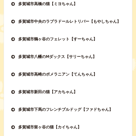
多賀城市高橋の猫【ミヨちゃん】
多賀城市中央のラブラドールレトリバー【もやしちゃん】
多賀城市鶴ヶ谷のフェレット【すーちゃん】
多賀城市八幡のⅯダックス【サリーちゃん】
多賀城市高崎のポメラニアン【てんちゃん】
多賀城市新田の猫【アカちゃん】
多賀城市下馬のフレンチブルドッグ【ファドちゃん】
多賀城市留ヶ谷の猫【カイちゃん】