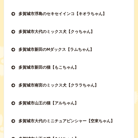
多賀城市浮島のセキセイインコ【キオラちゃん】
多賀城市大代のミックス犬【クゥちゃん】
多賀城市新田のⅯダックス【ラムちゃん】
多賀城市新田の猫【もこちゃん】
多賀城市南宮のミックス犬【クララちゃん】
多賀城市山王の猫【アルちゃん】
多賀城市大代のミニチュアピンシャー【空來ちゃん】