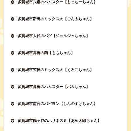
多賀城市八幡のハムスター【もっちーちゃん】
多賀城市新田のミックス犬【ごん太ちゃん】
多賀城市大代のパグ【ジョルジュちゃん】
多賀城市高橋の猫【ももちゃん】
多賀城市笠神のミックス犬【くろこちゃん】
多賀城市高橋のハムスター【パムちゃん】
多賀城市南宮のパピヨン【しんのすけちゃん】
多賀城市鶴ヶ谷のハリネズミ【あめ太郎ちゃん】