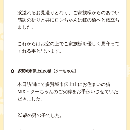
涙溢れるお見送りとなり、ご家族様からのあつい
感謝の祈りと共にロンちゃんは虹の橋へと旅立ち
ました。
これからはお空の上でご家族様を優しく見守って
くれる事と思います。
多賀城市伝上山の猫【クーちゃん】
本日訪問にて多賀城市伝上山にお住まいの猫
MIX・クーちゃんのご火葬をお手伝いさせていた
だきました。
23歳の男の子でした。