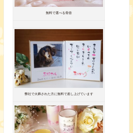
無料で選べる骨壺
弊社で火葬された方に無料で差し上げています