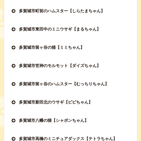
多賀城市町前のハムスター【しらたまちゃん】
多賀城市東田中のミニウサギ【まるちゃん】
多賀城市留ヶ谷の猫【ミミちゃん】
多賀城市笠神のモルモット【ダイズちゃん】
多賀城市留ヶ谷のハムスター【むっちりちゃん】
多賀城市新田北のウサギ【ビビちゃん】
多賀城市八幡の猫【シャボンちゃん】
多賀城市高橋のミニチュアダックス【テトラちゃん】