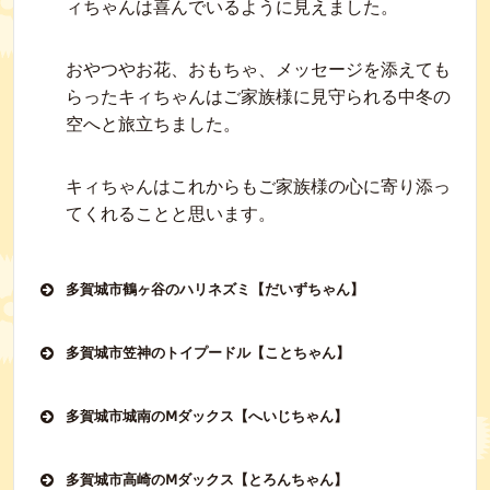
ィちゃんは喜んでいるように見えました。
おやつやお花、おもちゃ、メッセージを添えても
らったキィちゃんはご家族様に見守られる中冬の
空へと旅立ちました。
キィちゃんはこれからもご家族様の心に寄り添っ
てくれることと思います。
多賀城市鶴ヶ谷のハリネズミ【だいずちゃん】
多賀城市笠神のトイプードル【ことちゃん】
多賀城市城南のⅯダックス【へいじちゃん】
多賀城市高崎のⅯダックス【とろんちゃん】