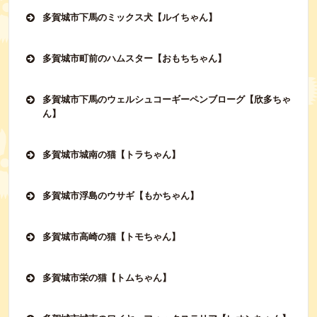
多賀城市下馬のミックス犬【ルイちゃん】
多賀城市町前のハムスター【おもちちゃん】
多賀城市下馬のウェルシュコーギーペンブローグ【欣多ちゃ
ん】
多賀城市城南の猫【トラちゃん】
多賀城市浮島のウサギ【もかちゃん】
多賀城市高崎の猫【トモちゃん】
多賀城市栄の猫【トムちゃん】