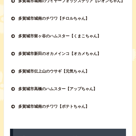
多賀城市城南のワイヤーフォックステリア【レオンちゃん】
多賀城市城南のチワワ【チロルちゃん】
多賀城市留ヶ谷のハムスター【くまこちゃん】
多賀城市新田のオカメインコ【オカメちゃん】
多賀城市伝上山のウサギ【元気ちゃん】
多賀城市高橋のハムスター【アップちゃん】
多賀城市城南のチワワ【ポテトちゃん】