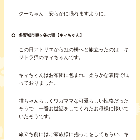
クーちゃん、安らかに眠れますように。
多賀城市鶴ヶ谷の猫【キィちゃん】
この日アトリエから虹の橋へと旅立ったのは、キ
ジトラ猫のキィちゃんです。
キィちゃんはお布団に包まれ、柔らかな表情で眠
っておりました。
猫ちゃんらしくワガママな可愛らしい性格だった
そうで、一番お世話をしてくれたお母様に懐いて
いたそうです。
旅立ち前にはご家族様に抱っこをしてもらい、キ