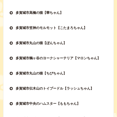
多賀城市高橋の猫【華ちゃん】
多賀城市笠神のモルモット【こたまろちゃん】
多賀城市丸山の猫【ぼんちゃん】
多賀城市鶴ヶ谷のヨークシャーテリア【マロンちゃん】
多賀城市丸山の猫【ちびちゃん】
多賀城市伝木山のトイプードル【ラッシュちゃん】
多賀城市中央のハムスター【ももちゃん】