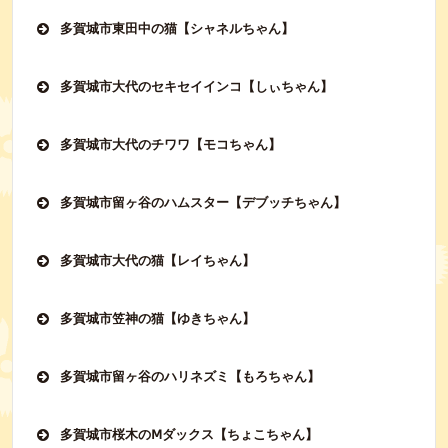
多賀城市東田中の猫【シャネルちゃん】
多賀城市大代のセキセイインコ【しぃちゃん】
多賀城市大代のチワワ【モコちゃん】
多賀城市留ヶ谷のハムスター【デブッチちゃん】
多賀城市大代の猫【レイちゃん】
多賀城市笠神の猫【ゆきちゃん】
多賀城市留ヶ谷のハリネズミ【もろちゃん】
多賀城市桜木のⅯダックス【ちょこちゃん】