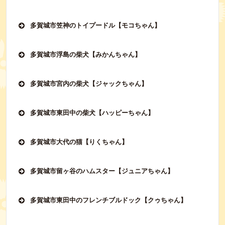
多賀城市笠神のトイプードル【モコちゃん】
多賀城市浮島の柴犬【みかんちゃん】
多賀城市宮内の柴犬【ジャックちゃん】
多賀城市東田中の柴犬【ハッピーちゃん】
多賀城市大代の猫【りくちゃん】
多賀城市留ヶ谷のハムスター【ジュニアちゃん】
多賀城市東田中のフレンチブルドック【クゥちゃん】