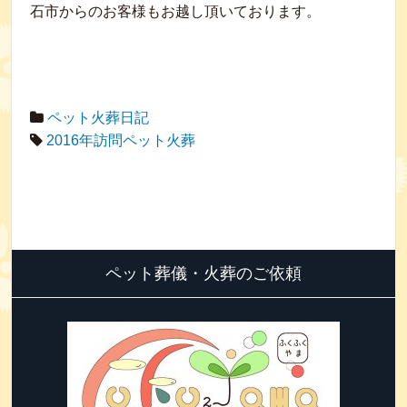
石市からのお客様もお越し頂いております。
ペット火葬日記
2016年訪問ペット火葬
ペット葬儀・火葬のご依頼