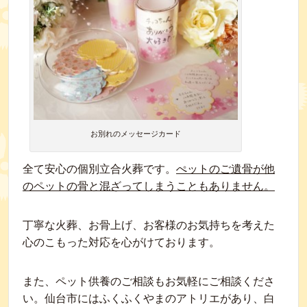
お別れのメッセージカード
全て安心の個別立合火葬です。
ぺットのご遺骨が他
のペットの骨と混ざってしまうこともありません。
丁寧な火葬、お骨上げ、お客様のお気持ちを考えた
心のこもった対応を心がけております。
また、ペット供養のご相談もお気軽にご相談くださ
い。仙台市にはふくふくやまのアトリエがあり、白