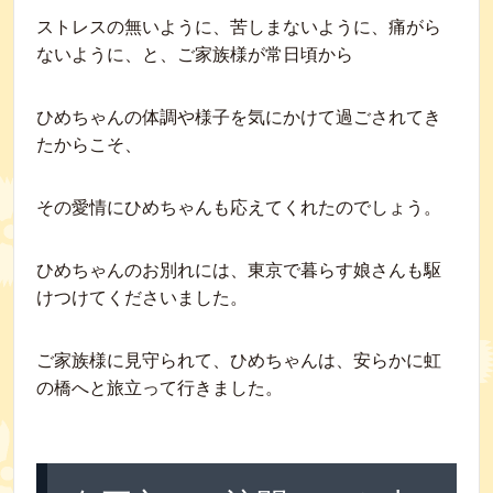
ストレスの無いように、苦しまないように、痛がら
ないように、と、ご家族様が常日頃から
ひめちゃんの体調や様子を気にかけて過ごされてき
たからこそ、
その愛情にひめちゃんも応えてくれたのでしょう。
ひめちゃんのお別れには、東京で暮らす娘さんも駆
けつけてくださいました。
ご家族様に見守られて、ひめちゃんは、安らかに虹
の橋へと旅立って行きました。