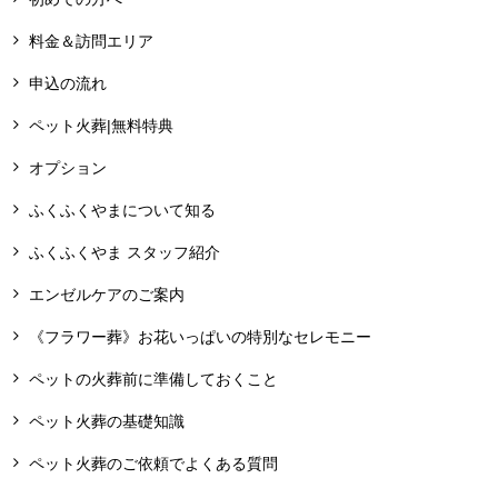
料金＆訪問エリア
申込の流れ
ペット火葬|無料特典
オプション
ふくふくやまについて知る
ふくふくやま スタッフ紹介
エンゼルケアのご案内
《フラワー葬》お花いっぱいの特別なセレモニー
ペットの火葬前に準備しておくこと
ペット火葬の基礎知識
ペット火葬のご依頼でよくある質問