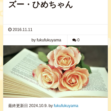
ズー・ひめちゃん
2016.11.11
by fukufukuyama
0
最終更新日 2024.10.9. by
fukufukuyama