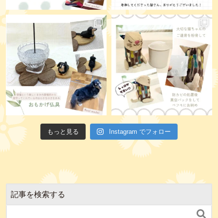
もっと見る
Instagram でフォロー
記事を検索する
