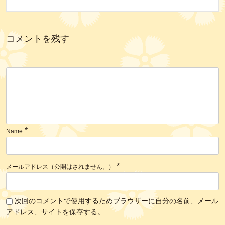
コメントを残す
*
Name
*
メールアドレス（公開はされません。）
次回のコメントで使用するためブラウザーに自分の名前、メール
アドレス、サイトを保存する。