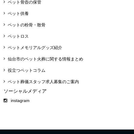
ペット骨壺の保管
ペット供養
ペットの粉骨・散骨
ペットロス
ペットメモリアルグッズ紹介
仙台市のペット火葬に関する情報まとめ
役立つペットコラム
ペット葬儀スタッフ求人募集のご案内
ソーシャルメディア
instagram