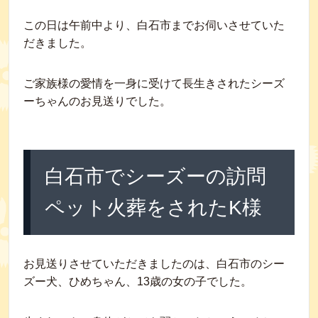
この日は午前中より、白石市までお伺いさせていた
だきました。
ご家族様の愛情を一身に受けて長生きされたシーズ
ーちゃんのお見送りでした。
白石市でシーズーの訪問
ペット火葬をされたK様
お見送りさせていただきましたのは、白石市のシー
ズー犬、ひめちゃん、13歳の女の子でした。