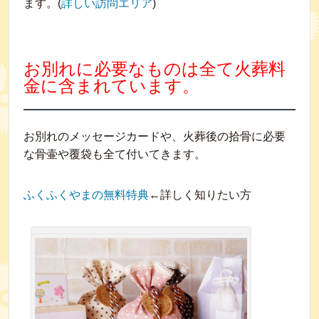
ます。(
詳しい訪問エリア
)
お別れに必要なものは全て火葬料
金に含まれています。
お別れのメッセージカードや、火葬後の拾骨に必要
な骨壷や覆袋も全て付いてきます。
ふくふくやまの無料特典
←詳しく知りたい方