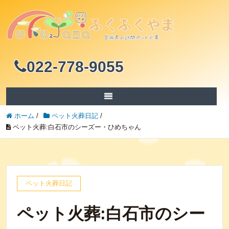
022-778-9055
ホーム
/
ペット火葬日記
/
ペット火葬:白石市のシーズー・ひめちゃん
ペット火葬日記
ペット火葬:白石市のシー