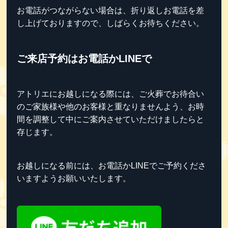
お電話がつながらない場合は、折り返しお電話を差
し上げておりますので、しばらくお待ちください。
ご来店予約はお電話かLINEで
アトリエにお越しになる際には、ご火葬でお待合い
のご家族様や他のお客様と重なりませんよう、お時
間を調整して中にご案内させていただけましたらと
存じます。
お越しになる前には、お電話かLINEでご予約くださ
いますようお願いいたします。