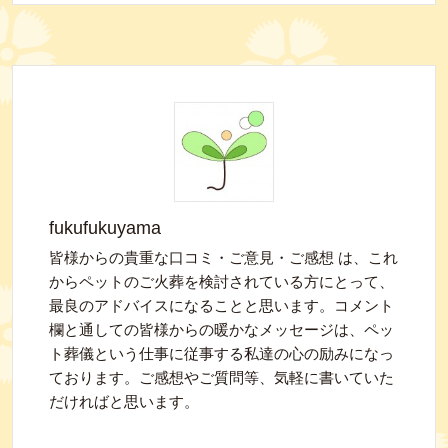
fukufukuyama
皆様からの貴重な口コミ・ご意見・ご感想 は、これ
からペットのご火葬を検討されている方にとって、
最良のアドバイスになることと思います。コメント
欄と通しての皆様からの暖かなメッセージは、ペッ
ト葬儀という仕事に従事する私達の心の励みになっ
ております。ご感想やご質問等、気軽に書いていた
だければと思います。