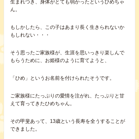
生まれつき、身体がとても弱かったというひめちゃ
ん。
もしかしたら、この子はあまり長く生きられないか
もしれない・・・
そう思ったご家族様が、生涯を思いっきり楽しんで
もらうために、お姫様のように育てようと、
「ひめ」というお名前を付けられたそうです。
ご家族様にたっぷりの愛情を注がれ、たっぷりと甘
えて育ってきたひめちゃん。
その甲斐あって、13歳という長寿を全うすることが
できました。