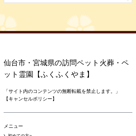
仙台市・宮城県の訪問ペット火葬・ペ
ット霊園【ふくふくやま】
「サイト内のコンテンツの無断転載を禁止します。」
【キャンセルポリシー】
メニュー
初めての方へ