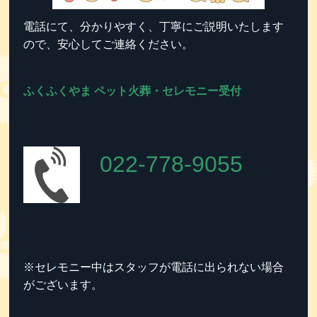
電話にて、分かりやすく、丁寧にご説明いたします
ので、安心してご連絡ください。
ふくふくやま ペット火葬・セレモニー受付
022-778-9055
※セレモニー中はスタッフが電話に出られない場合
がございます。