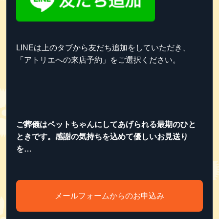
LINEは上のタブから友だち追加をしていただき、
「アトリエへの来店予約」をご選択ください。
ご葬儀はペットちゃんにしてあげられる最期のひと
ときです。感謝の気持ちを込めて優しいお見送り
を…
メールフォームからのお申込み