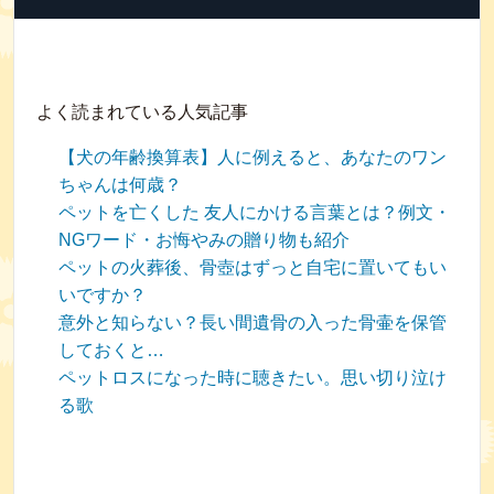
よく読まれている人気記事
【犬の年齢換算表】人に例えると、あなたのワン
ちゃんは何歳？
ペットを亡くした 友人にかける言葉とは？例文・
NGワード・お悔やみの贈り物も紹介
ペットの火葬後、骨壺はずっと自宅に置いてもい
いですか？
意外と知らない？長い間遺骨の入った骨壷を保管
しておくと…
ペットロスになった時に聴きたい。思い切り泣け
る歌