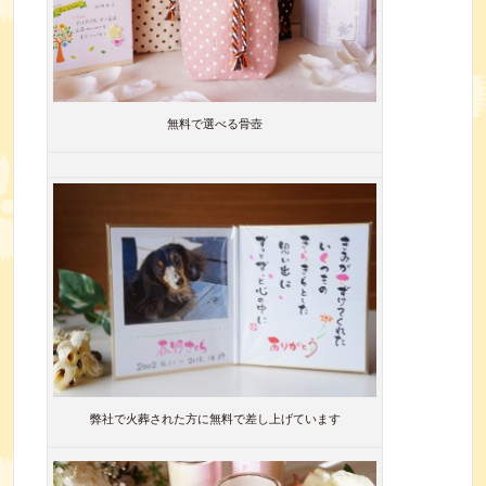
無料で選べる骨壺
弊社で火葬された方に無料で差し上げています