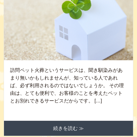
訪問ペット火葬というサービスは、聞き馴染みがあ
まり無いかもしれませんが、知っている人であれ
ば、必ず利用されるのではないでしょうか。 その理
由は、とても便利で、お客様のことを考えたペット
とお別れできるサービスだからです。 […]
続きを読む ≫