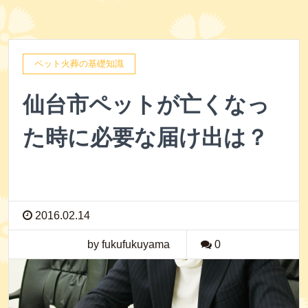
ペット火葬の基礎知識
仙台市ペットが亡くなっ
た時に必要な届け出は？
2016.02.14
by fukufukuyama
0