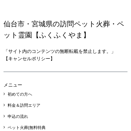
仙台市・宮城県の訪問ペット火葬・ペ
ット霊園【ふくふくやま】
「サイト内のコンテンツの無断転載を禁止します。」
【キャンセルポリシー】
メニュー
初めての方へ
料金＆訪問エリア
申込の流れ
ペット火葬|無料特典