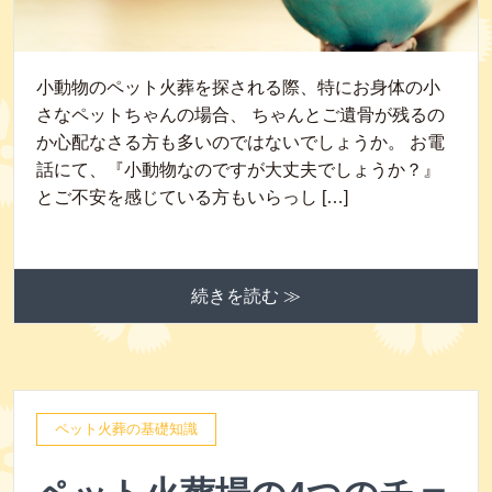
小動物のペット火葬を探される際、特にお身体の小
さなペットちゃんの場合、 ちゃんとご遺骨が残るの
か心配なさる方も多いのではないでしょうか。 お電
話にて、『小動物なのですが大丈夫でしょうか？』
とご不安を感じている方もいらっし […]
続きを読む ≫
ペット火葬の基礎知識