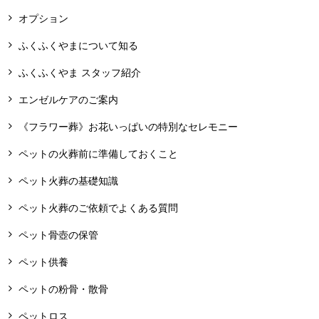
オプション
ふくふくやまについて知る
ふくふくやま スタッフ紹介
エンゼルケアのご案内
《フラワー葬》お花いっぱいの特別なセレモニー
ペットの火葬前に準備しておくこと
ペット火葬の基礎知識
ペット火葬のご依頼でよくある質問
ペット骨壺の保管
ペット供養
ペットの粉骨・散骨
ペットロス