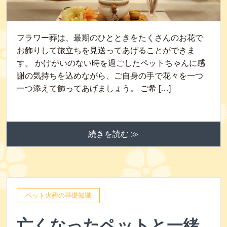
フラワー葬は、最期のひとときをたくさんのお花で
お飾りして旅立ちを見送ってあげることができま
す。 かけがいのない時を過ごしたペットちゃんに感
謝の気持ちを込めながら、ご自身の手で花々を一つ
一つ添えて飾ってあげましょう。 ご希 […]
続きを読む ≫
ペット火葬の基礎知識
亡くなったペットと一緒