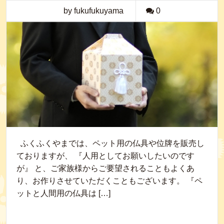
by fukufukuyama
0
ふくふくやまでは、ペット用の仏具や位牌を販売し
ておりますが、 『人用としてお願いしたいのです
が』 と、ご家族様からご要望されることもよくあ
り、お作りさせていただくこともございます。 『ペ
ットと人間用の仏具は […]