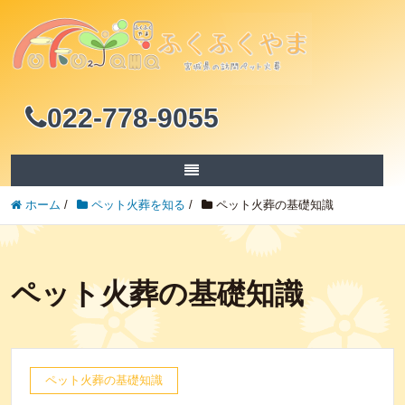
022-778-9055
ホーム
/
ペット火葬を知る
/
ペット火葬の基礎知識
ペット火葬の基礎知識
ペット火葬の基礎知識