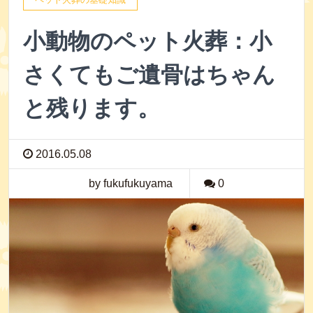
小動物のペット火葬：小
さくてもご遺骨はちゃん
と残ります。
2016.05.08
by fukufukuyama
0