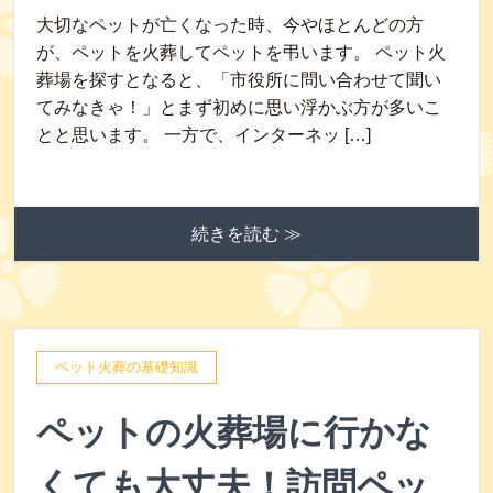
大切なペットが亡くなった時、今やほとんどの方
が、ペットを火葬してペットを弔います。 ペット火
葬場を探すとなると、「市役所に問い合わせて聞い
てみなきゃ！」とまず初めに思い浮かぶ方が多いこ
とと思います。 一方で、インターネッ […]
続きを読む ≫
ペット火葬の基礎知識
ペットの火葬場に行かな
くても大丈夫！訪問ペッ