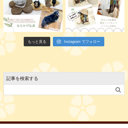
もっと見る
Instagram でフォロー
記事を検索する
