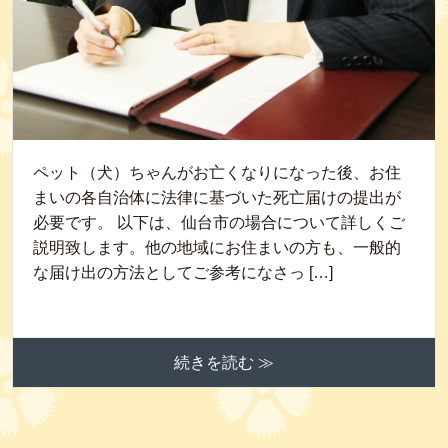
ペット（犬）ちゃんがお亡くなりになった後、お住
まいの各自治体に法律に基づいた死亡届けの提出が
必要です。 以下は、仙台市の場合について詳しくご
説明致します。他の地域にお住まいの方も、一般的
な届け出の方法としてご参考になさっ […]
続きを読む ≫