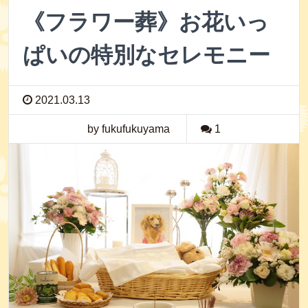
《フラワー葬》お花いっ
ぱいの特別なセレモニー
2021.03.13
by fukufukuyama
1