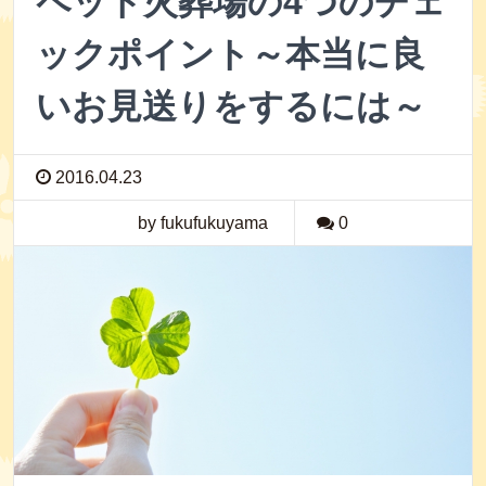
ペット火葬場の4つのチェ
ックポイント～本当に良
いお見送りをするには～
2016.04.23
by fukufukuyama
0