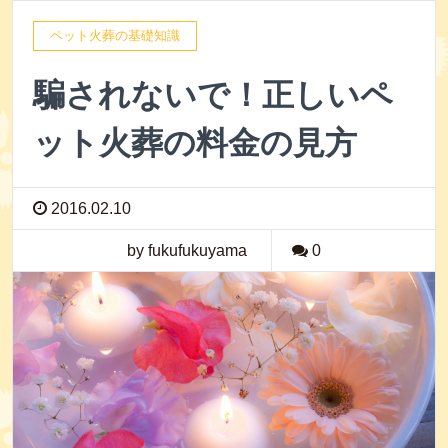
ペット火葬の基礎知識
騙されないで！正しいペ
ット火葬の料金の見方
2016.02.10
by fukufukuyama
0