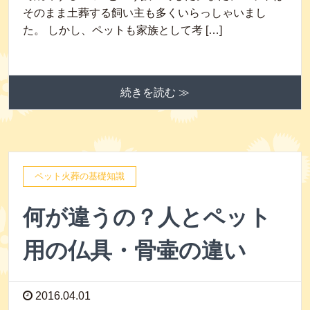
そのまま土葬する飼い主も多くいらっしゃいまし
た。 しかし、ペットも家族として考 […]
続きを読む ≫
ペット火葬の基礎知識
何が違うの？人とペット
用の仏具・骨壷の違い
2016.04.01