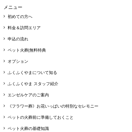
メニュー
初めての方へ
料金＆訪問エリア
申込の流れ
ペット火葬|無料特典
オプション
ふくふくやまについて知る
ふくふくやま スタッフ紹介
エンゼルケアのご案内
《フラワー葬》お花いっぱいの特別なセレモニー
ペットの火葬前に準備しておくこと
ペット火葬の基礎知識