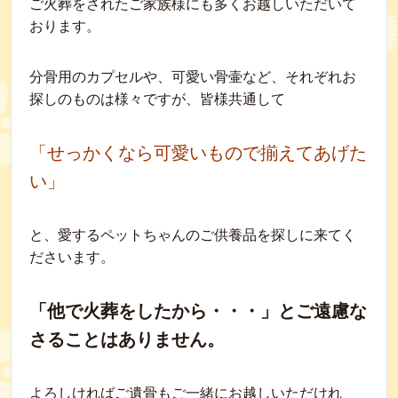
ご火葬をされたご家族様にも多くお越しいただいて
おります。
分骨用のカプセルや、可愛い骨壷など、それぞれお
探しのものは様々ですが、皆様共通して
「せっかくなら可愛いもので揃えてあげた
い」
と、愛するペットちゃんのご供養品を探しに来てく
ださいます。
「他で火葬をしたから・・・」とご遠慮な
さることはありません。
よろしければご遺骨もご一緒にお越しいただけれ