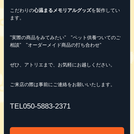
こだわりの
心温まるメモリアルグッズ
を製作してい
ます。
"実際の商品をみてみたい" "ペット供養ついてのご
相談" "オーダーメイド商品の打ち合わせ"
ぜひ、アトリエまで、お気軽にお越しください。
ご来店の際は事前にご連絡をお願いいたします。
TEL050-5883-2371