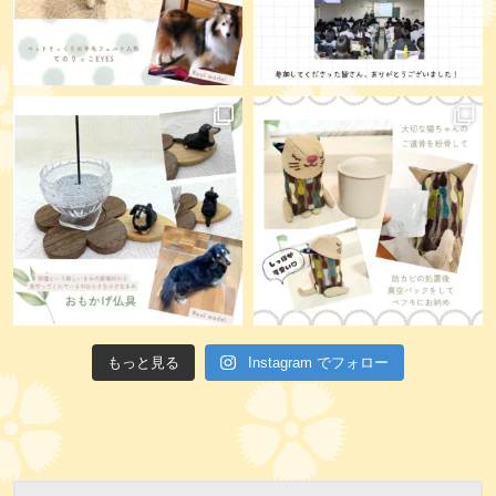
もっと見る
Instagram でフォロー