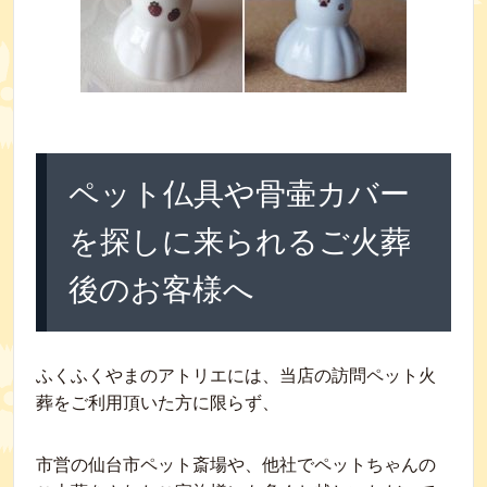
ペット仏具や骨壷カバー
を探しに来られるご火葬
後のお客様へ
ふくふくやまのアトリエには、当店の訪問ペット火
葬をご利用頂いた方に限らず、
市営の仙台市ペット斎場や、他社でペットちゃんの