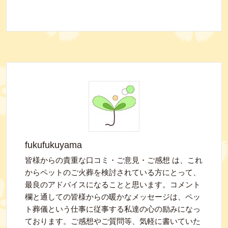
fukufukuyama
皆様からの貴重な口コミ・ご意見・ご感想 は、これ
からペットのご火葬を検討されている方にとって、
最良のアドバイスになることと思います。コメント
欄と通しての皆様からの暖かなメッセージは、ペッ
ト葬儀という仕事に従事する私達の心の励みになっ
ております。ご感想やご質問等、気軽に書いていた