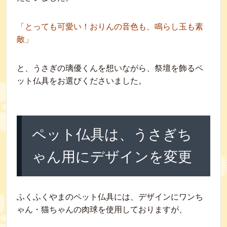
「とっても可愛い！おりんの音色も、鳴らし玉も素
敵」
と、うさぎの璃優くんを想いながら、祭壇を飾るペ
ット仏具をお選びくださいました。
ペット仏具は、うさぎち
ゃん用にデザインを変更
ふくふくやまのペット仏具には、デザインにワンち
ゃん・猫ちゃんの肉球を使用しておりますが、