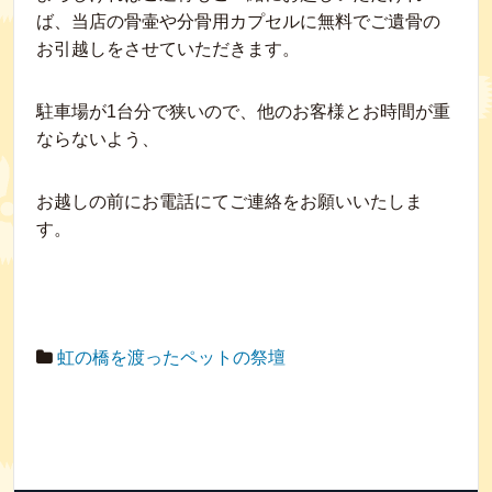
ば、当店の骨壷や分骨用カプセルに無料でご遺骨の
お引越しをさせていただきます。
駐車場が1台分で狭いので、他のお客様とお時間が重
ならないよう、
お越しの前にお電話にてご連絡をお願いいたしま
す。
虹の橋を渡ったペットの祭壇