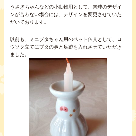
うさぎちゃんなどの小動物用として、肉球のデザイ
ンが合わない場合には、デザインを変更させていた
だいております。
以前も、ミニブタちゃん用のペット仏具として、ロ
ウソク立てにブタの鼻と足跡を入れさせていただき
ました。