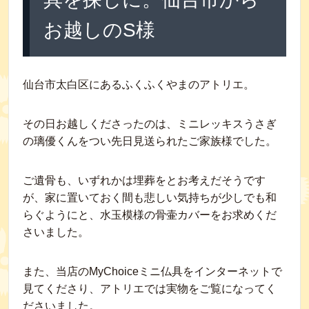
お越しのS様
仙台市太白区にあるふくふくやまのアトリエ。
その日お越しくださったのは、ミニレッキスうさぎ
の璃優くんをつい先日見送られたご家族様でした。
ご遺骨も、いずれかは埋葬をとお考えだそうです
が、家に置いておく間も悲しい気持ちが少しでも和
らぐようにと、水玉模様の骨壷カバーをお求めくだ
さいました。
また、当店のMyChoiceミニ仏具をインターネットで
見てくださり、アトリエでは実物をご覧になってく
ださいました。