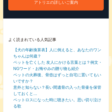
アトリエの詳しいご案内
よく読まれている人気記事
【犬の年齢換算表】人に例えると、あなたのワン
ちゃんは何歳？
ペットを亡くした 友人にかける言葉とは？例文・
NGワード・お悔やみの贈り物も紹介
ペットの火葬後、骨壺はずっと自宅に置いてもい
いですか？
意外と知らない？長い間遺骨の入った骨壷を保管
しておくと…
ペットロスになった時に聴きたい。思い切り泣け
る歌