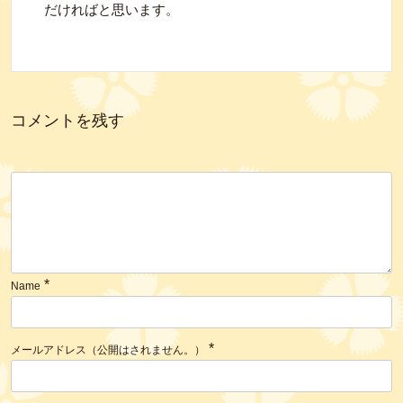
だければと思います。
コメントを残す
*
Name
*
メールアドレス（公開はされません。）