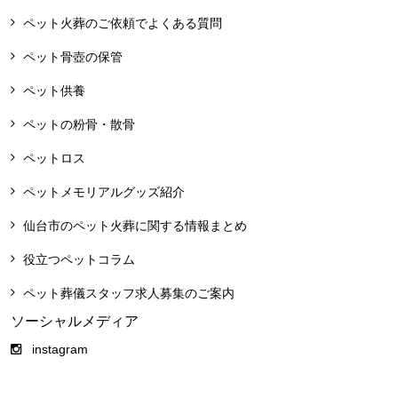
ペット火葬のご依頼でよくある質問
ペット骨壺の保管
ペット供養
ペットの粉骨・散骨
ペットロス
ペットメモリアルグッズ紹介
仙台市のペット火葬に関する情報まとめ
役立つペットコラム
ペット葬儀スタッフ求人募集のご案内
ソーシャルメディア
instagram