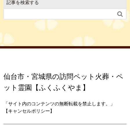
記事を検索する

仙台市・宮城県の訪問ペット火葬・ペ
ット霊園【ふくふくやま】
「サイト内のコンテンツの無断転載を禁止します。」
【キャンセルポリシー】