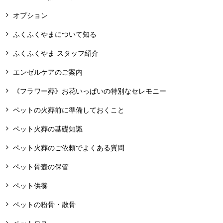
オプション
ふくふくやまについて知る
ふくふくやま スタッフ紹介
エンゼルケアのご案内
《フラワー葬》お花いっぱいの特別なセレモニー
ペットの火葬前に準備しておくこと
ペット火葬の基礎知識
ペット火葬のご依頼でよくある質問
ペット骨壺の保管
ペット供養
ペットの粉骨・散骨