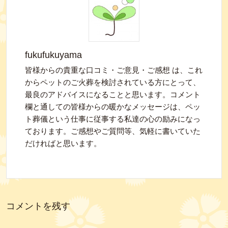
fukufukuyama
皆様からの貴重な口コミ・ご意見・ご感想 は、これ
からペットのご火葬を検討されている方にとって、
最良のアドバイスになることと思います。コメント
欄と通しての皆様からの暖かなメッセージは、ペッ
ト葬儀という仕事に従事する私達の心の励みになっ
ております。ご感想やご質問等、気軽に書いていた
だければと思います。
コメントを残す