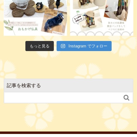
もっと見る
Instagram でフォロー
記事を検索する
