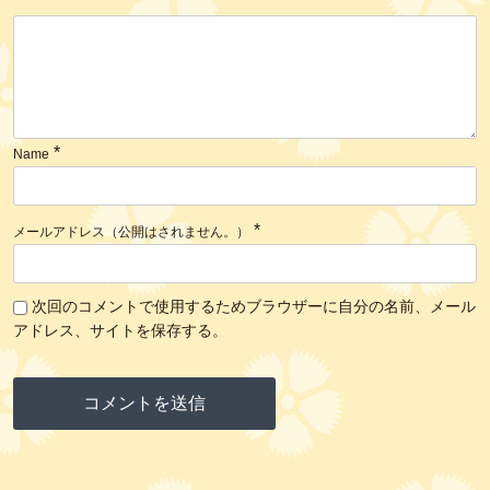
*
Name
*
メールアドレス（公開はされません。）
次回のコメントで使用するためブラウザーに自分の名前、メール
アドレス、サイトを保存する。