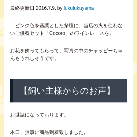
最終更新日 2016.7.9. by
fukufukuyama
ピンク色を基調とした祭壇に、当店の火を使わな
いご供養セット「Cocoro」のワインレースを。
お花を飾ってもらって、写真の中のチャッピーちゃ
んもうれしそうです。
【飼い主様からのお声】
お世話になっております。
本日、無事に商品到着致しました。