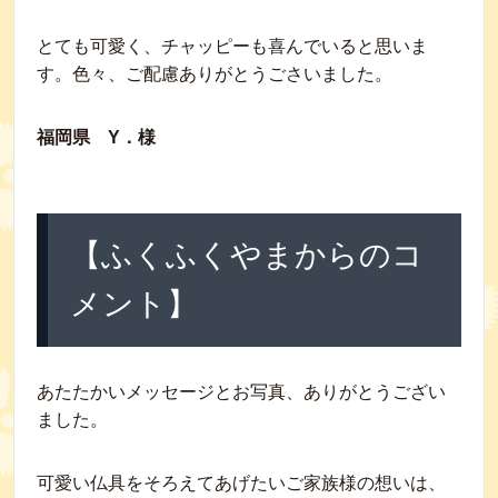
とても可愛く、チャッピーも喜んでいると思いま
す。色々、ご配慮ありがとうごさいました。
福岡県 Y．様
【ふくふくやまからのコ
メント】
あたたかいメッセージとお写真、ありがとうござい
ました。
可愛い仏具をそろえてあげたいご家族様の想いは、