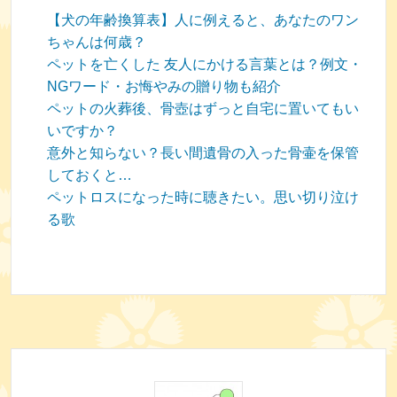
【犬の年齢換算表】人に例えると、あなたのワン
ちゃんは何歳？
ペットを亡くした 友人にかける言葉とは？例文・
NGワード・お悔やみの贈り物も紹介
ペットの火葬後、骨壺はずっと自宅に置いてもい
いですか？
意外と知らない？長い間遺骨の入った骨壷を保管
しておくと…
ペットロスになった時に聴きたい。思い切り泣け
る歌