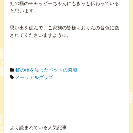
虹の橋のチャッピーちゃんにもきっと伝わっている
と思います。
思い出を偲んで、ご家族の皆様もおりんの音色に癒
されてくださいますように。
虹の橋を渡ったペットの祭壇
メモリアルグッズ
よく読まれている人気記事