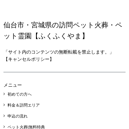
仙台市・宮城県の訪問ペット火葬・ペ
ット霊園【ふくふくやま】
「サイト内のコンテンツの無断転載を禁止します。」
【キャンセルポリシー】
メニュー
初めての方へ
料金＆訪問エリア
申込の流れ
ペット火葬|無料特典