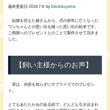
最終更新日 2016.7.9. by
fukufukuyama
結婚を控えた娘さんから、式の前年に亡くなった
ワンちゃんとの思い出を綴った思い出の絵本です。
ご両親へのプレゼントとのことで製作させて頂きま
した。
【飼い主様からのお声】
実は、内容を知らずにサプライズでのプレゼン
ト。
とてもあたたかみのある絵で、どんどん引き込まれ