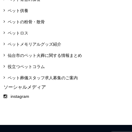
ペット供養
ペットの粉骨・散骨
ペットロス
ペットメモリアルグッズ紹介
仙台市のペット火葬に関する情報まとめ
役立つペットコラム
ペット葬儀スタッフ求人募集のご案内
ソーシャルメディア
instagram