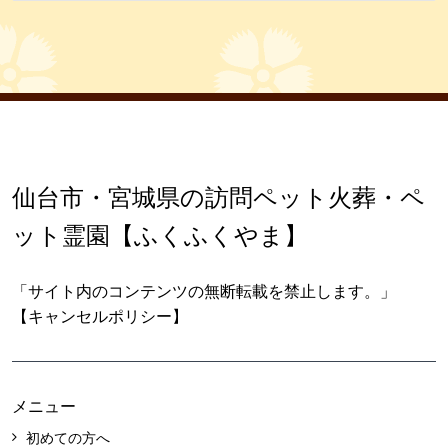
仙台市・宮城県の訪問ペット火葬・ペ
ット霊園【ふくふくやま】
「サイト内のコンテンツの無断転載を禁止します。」
【キャンセルポリシー】
メニュー
初めての方へ