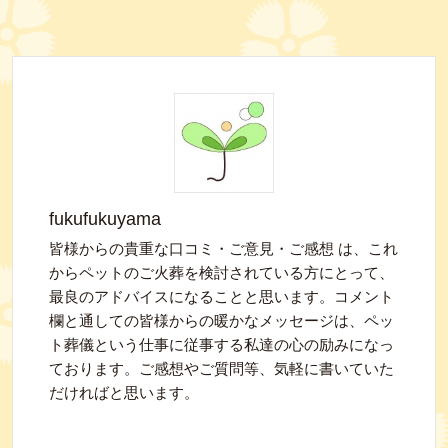
fukufukuyama
皆様からの貴重な口コミ・ご意見・ご感想 は、これ
からペットのご火葬を検討されている方にとって、
最良のアドバイスになることと思います。コメント
欄と通しての皆様からの暖かなメッセージは、ペッ
ト葬儀という仕事に従事する私達の心の励みになっ
ております。ご感想やご質問等、気軽に書いていた
だければと思います。