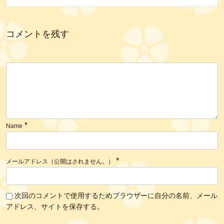
コメントを残す
*
Name
*
メールアドレス（公開はされません。）
次回のコメントで使用するためブラウザーに自分の名前、メール
アドレス、サイトを保存する。