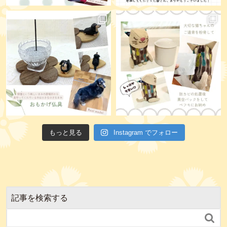
もっと見る
Instagram でフォロー
記事を検索する
