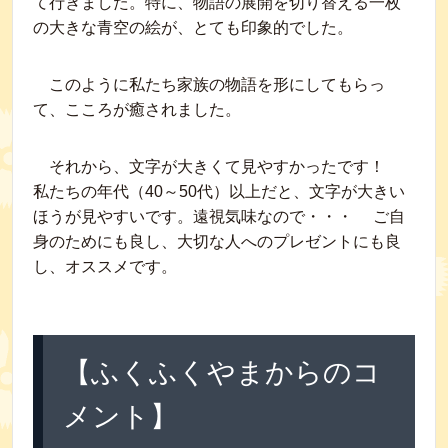
て行きました。特に、物語の展開を切り替える一枚
の大きな青空の絵が、とても印象的でした。
このように私たち家族の物語を形にしてもらっ
て、こころが癒されました。
それから、文字が大きくて見やすかったです！
私たちの年代（40～50代）以上だと、文字が大きい
ほうが見やすいです。遠視気味なので・・・ ご自
身のためにも良し、大切な人へのプレゼントにも良
し、オススメです。
【ふくふくやまからのコ
メント】