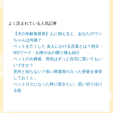
よく読まれている人気記事
【犬の年齢換算表】人に例えると、あなたのワン
ちゃんは何歳？
ペットを亡くした 友人にかける言葉とは？例文・
NGワード・お悔やみの贈り物も紹介
ペットの火葬後、骨壺はずっと自宅に置いてもい
いですか？
意外と知らない？長い間遺骨の入った骨壷を保管
しておくと…
ペットロスになった時に聴きたい。思い切り泣け
る歌