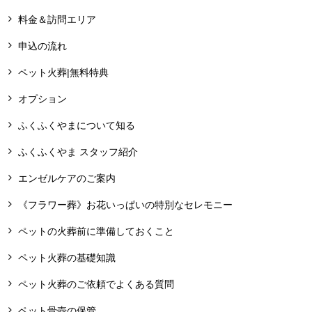
料金＆訪問エリア
申込の流れ
ペット火葬|無料特典
オプション
ふくふくやまについて知る
ふくふくやま スタッフ紹介
エンゼルケアのご案内
《フラワー葬》お花いっぱいの特別なセレモニー
ペットの火葬前に準備しておくこと
ペット火葬の基礎知識
ペット火葬のご依頼でよくある質問
ペット骨壺の保管