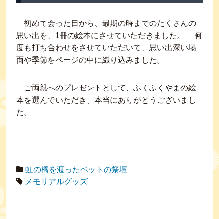
初めて会った日から、最期の時までのたくさんの
思い出を、1冊の絵本にさせていただきました。 何
度も打ち合わせをさせていただいて、思い出深い場
面や季節をページの中に織り込みました。
ご両親へのプレゼントとして、ふくふくやまの絵
本を選んでいただき、本当にありがとうございまし
た。
虹の橋を渡ったペットの祭壇
メモリアルグッズ