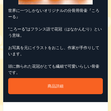
世界に一つしかないオリジナルの分骨用骨壷『ころ
ーる』
“ころーる”はフランス語で花冠（はなかんむり）とい
う意味。
お写真を元にイラストをおこし、作家が手作りして
います。
頭に飾られた花冠がとても繊細で可愛いらしい骨壷
です。
商品詳細