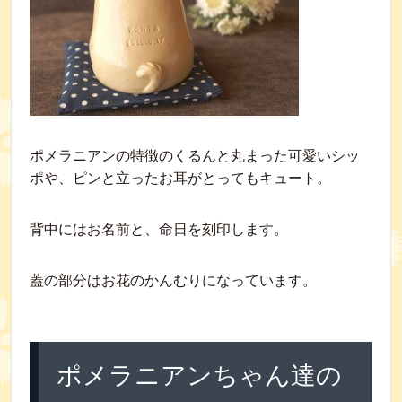
ポメラニアンの特徴のくるんと丸まった可愛いシッ
ポや、ピンと立ったお耳がとってもキュート。
背中にはお名前と、命日を刻印します。
蓋の部分はお花のかんむりになっています。
ポメラニアンちゃん達の