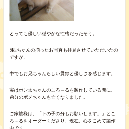
とっても優しい穏やかな性格だったそう。
5匹ちゃんの揃ったお写真も拝見させていただいたの
ですが、
中でもお兄ちゃんらしい貫録と優しさを感じます。
実はポン太ちゃんのころ～るを製作している間に、
弟分のポメちゃんも亡くなりました。
ご家族様は、「下の子の分もお願いします。」とこ
ろ～るをオーダーくださり、現在、心をこめて製作
中です。