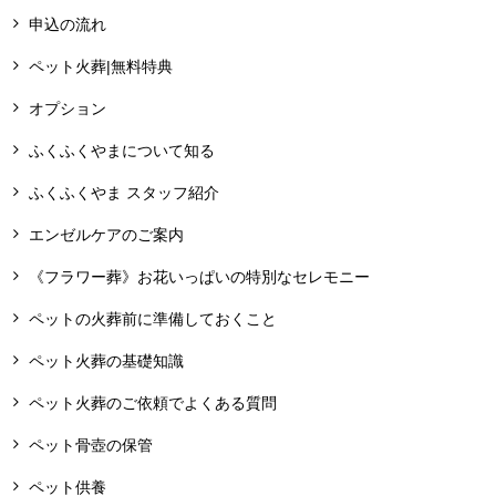
申込の流れ
ペット火葬|無料特典
オプション
ふくふくやまについて知る
ふくふくやま スタッフ紹介
エンゼルケアのご案内
《フラワー葬》お花いっぱいの特別なセレモニー
ペットの火葬前に準備しておくこと
ペット火葬の基礎知識
ペット火葬のご依頼でよくある質問
ペット骨壺の保管
ペット供養