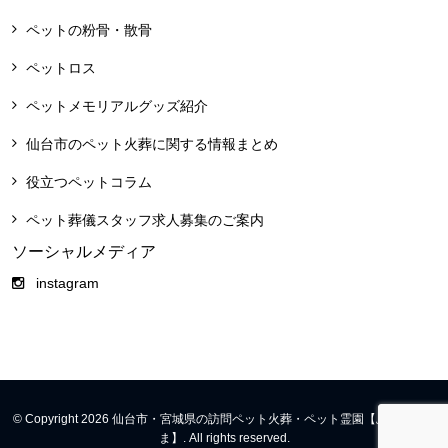
ペットの粉骨・散骨
ペットロス
ペットメモリアルグッズ紹介
仙台市のペット火葬に関する情報まとめ
役立つペットコラム
ペット葬儀スタッフ求人募集のご案内
ソーシャルメディア
instagram
© Copyright 2026 仙台市・宮城県の訪問ペット火葬・ペット霊園【ふくふくや
ま】. All rights reserved.