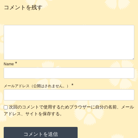
コメントを残す
*
Name
*
メールアドレス（公開はされません。）
次回のコメントで使用するためブラウザーに自分の名前、メール
アドレス、サイトを保存する。