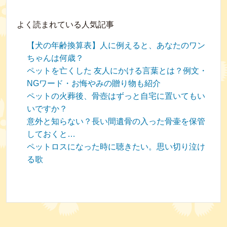
よく読まれている人気記事
【犬の年齢換算表】人に例えると、あなたのワン
ちゃんは何歳？
ペットを亡くした 友人にかける言葉とは？例文・
NGワード・お悔やみの贈り物も紹介
ペットの火葬後、骨壺はずっと自宅に置いてもい
いですか？
意外と知らない？長い間遺骨の入った骨壷を保管
しておくと…
ペットロスになった時に聴きたい。思い切り泣け
る歌