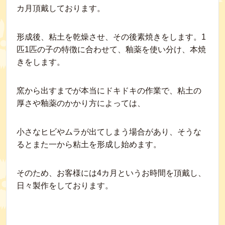
カ月頂戴しております。
形成後、粘土を乾燥させ、その後素焼きをします。1
匹1匹の子の特徴に合わせて、釉薬を使い分け、本焼
きをします。
窯から出すまでが本当にドキドキの作業で、粘土の
厚さや釉薬のかかり方によっては、
小さなヒビやムラが出てしまう場合があり、そうな
るとまた一から粘土を形成し始めます。
そのため、お客様には4カ月というお時間を頂戴し、
日々製作をしております。