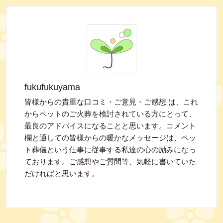
fukufukuyama
皆様からの貴重な口コミ・ご意見・ご感想 は、これ
からペットのご火葬を検討されている方にとって、
最良のアドバイスになることと思います。コメント
欄と通しての皆様からの暖かなメッセージは、ペッ
ト葬儀という仕事に従事する私達の心の励みになっ
ております。ご感想やご質問等、気軽に書いていた
だければと思います。