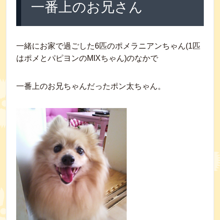
一番上のお兄さん
一緒にお家で過ごした6匹のポメラニアンちゃん(1匹
はポメとパピヨンのMIXちゃん)のなかで
一番上のお兄ちゃんだったポン太ちゃん。