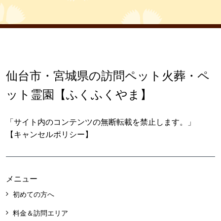
仙台市・宮城県の訪問ペット火葬・ペ
ット霊園【ふくふくやま】
「サイト内のコンテンツの無断転載を禁止します。」
【キャンセルポリシー】
メニュー
初めての方へ
料金＆訪問エリア