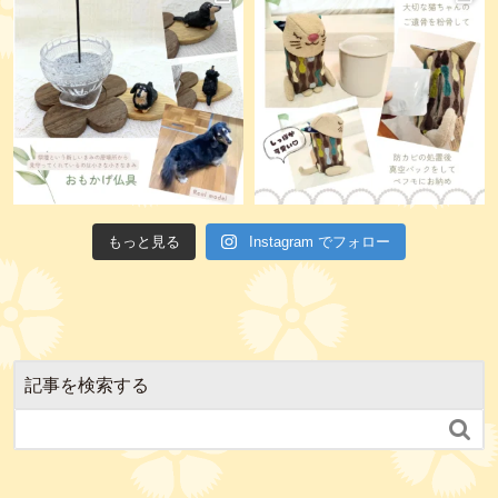
もっと見る
Instagram でフォロー
記事を検索する
