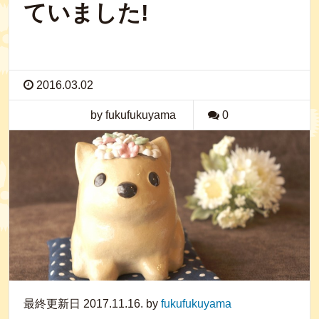
ていました!
2016.03.02
by fukufukuyama
0
最終更新日 2017.11.16. by
fukufukuyama