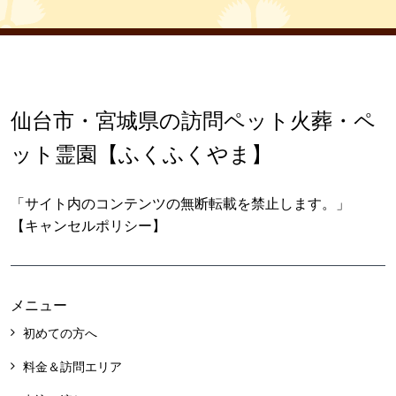
仙台市・宮城県の訪問ペット火葬・ペ
ット霊園【ふくふくやま】
「サイト内のコンテンツの無断転載を禁止します。」
【キャンセルポリシー】
メニュー
初めての方へ
料金＆訪問エリア