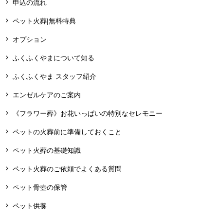
申込の流れ
ペット火葬|無料特典
オプション
ふくふくやまについて知る
ふくふくやま スタッフ紹介
エンゼルケアのご案内
《フラワー葬》お花いっぱいの特別なセレモニー
ペットの火葬前に準備しておくこと
ペット火葬の基礎知識
ペット火葬のご依頼でよくある質問
ペット骨壺の保管
ペット供養