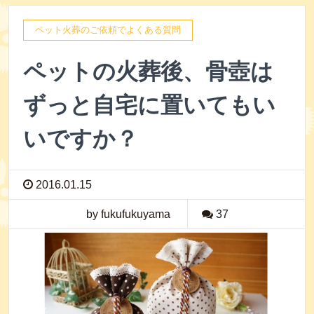
ペット火葬のご依頼でよくある質問
ペットの火葬後、骨壺は
ずっと自宅に置いてもい
いですか？
2016.01.15
by fukufukuyama
37