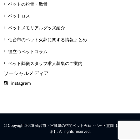
ペットの粉骨・散骨
ペットロス
ペットメモリアルグッズ紹介
仙台市のペット火葬に関する情報まとめ
役立つペットコラム
ペット葬儀スタッフ求人募集のご案内
ソーシャルメディア
instagram
© Copyright 2026 仙台市・宮城県の訪問ペット火葬・ペット霊園【ふくふくや
ま】. All rights reserved.