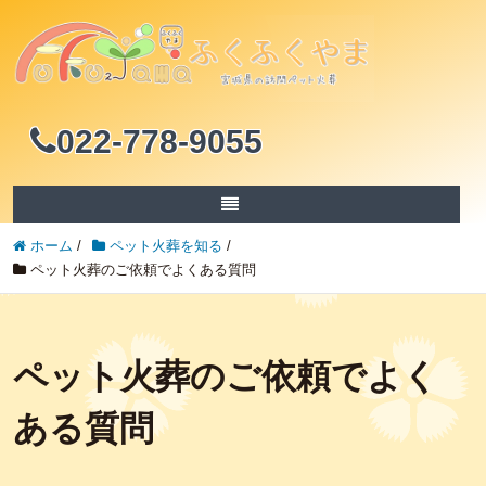
022-778-9055
ホーム
/
ペット火葬を知る
/
ペット火葬のご依頼でよくある質問
ペット火葬のご依頼でよく
ある質問