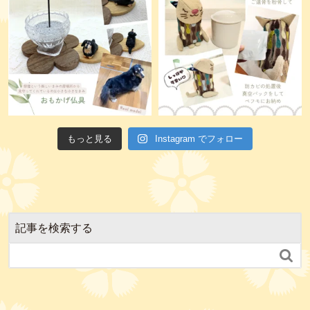
もっと見る
Instagram でフォロー
記事を検索する
