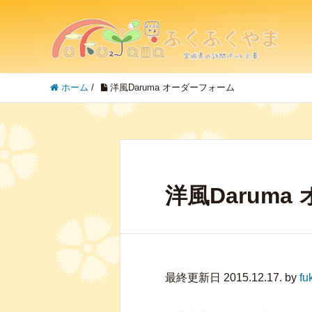
ホーム
/
洋風Daruma オーダーフォーム
洋風Darum
最終更新日 2015.12.17. by
fu