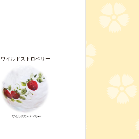
ワイルドストロベリー