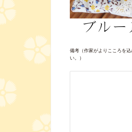
備考（作家がよりこころを込
い。）