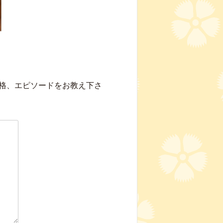
格、エピソードをお教え下さ