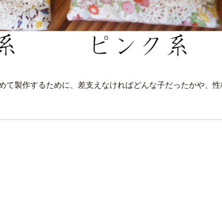
めて製作するために、差支えなければどんな子だったかや、性