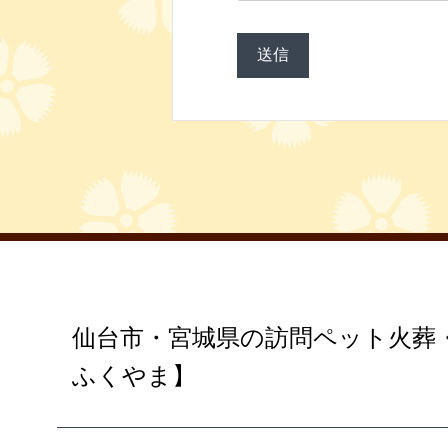
仙台市・宮城県の訪問ペット火葬
ふくやま】