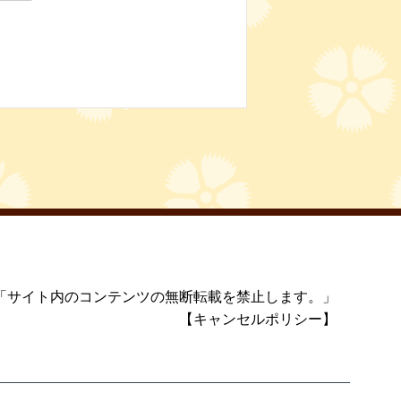
「サイト内のコンテンツの無断転載を禁止します。」
【キャンセルポリシー】