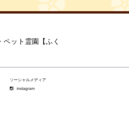
・ペット霊園【ふく
ソーシャルメディア
instagram