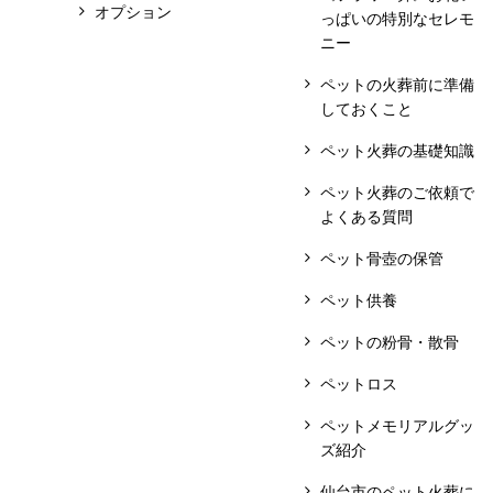
オプション
っぱいの特別なセレモ
ニー
ペットの火葬前に準備
しておくこと
ペット火葬の基礎知識
ペット火葬のご依頼で
よくある質問
ペット骨壺の保管
ペット供養
ペットの粉骨・散骨
ペットロス
ペットメモリアルグッ
ズ紹介
仙台市のペット火葬に