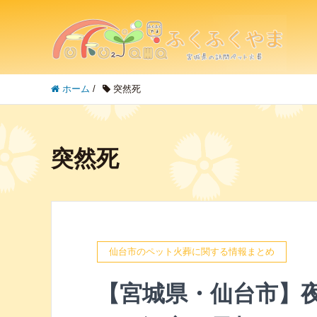
ホーム
/
突然死
突然死
仙台市のペット火葬に関する情報まとめ
【宮城県・仙台市】