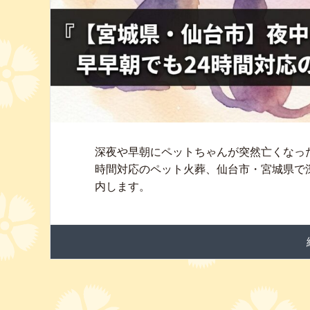
深夜や早朝にペットちゃんが突然亡くなっ
時間対応のペット火葬、仙台市・宮城県で
内します。