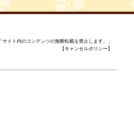
「サイト内のコンテンツの無断転載を禁止します。」
【キャンセルポリシー】