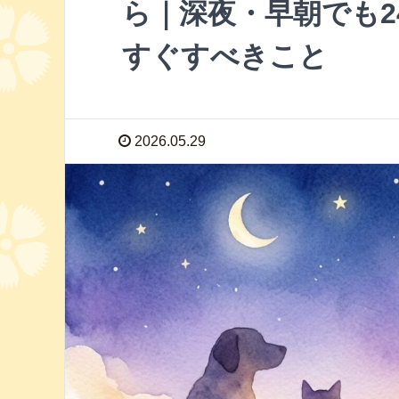
ら｜深夜・早朝でも2
すぐすべきこと
2026.05.29