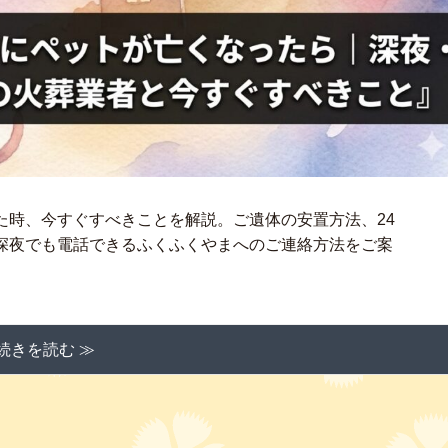
た時、今すぐすべきことを解説。ご遺体の安置方法、24
深夜でも電話できるふくふくやまへのご連絡方法をご案
続きを読む ≫