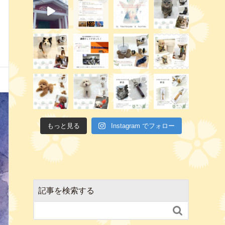
もっと見る
Instagram でフォロー
記事を検索する
