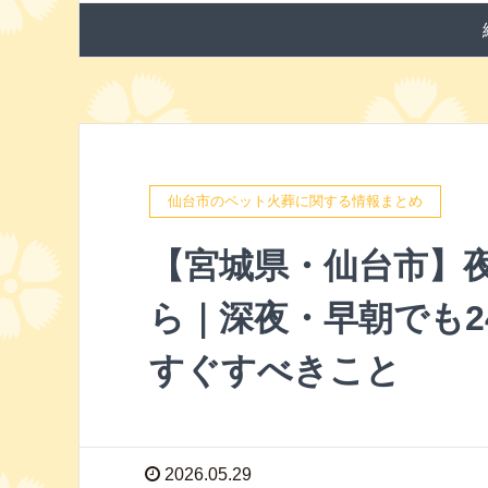
仙台市のペット火葬に関する情報まとめ
【宮城県・仙台市】
ら｜深夜・早朝でも2
すぐすべきこと
2026.05.29