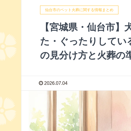
仙台市のペット火葬に関する情報まとめ
【宮城県・仙台市】
た・ぐったりしてい
の見分け方と火葬の
2026.07.04