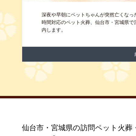
深夜や早朝にペットちゃんが突然亡くなっ
時間対応のペット火葬、仙台市・宮城県で
内します。
仙台市・宮城県の訪問ペット火葬