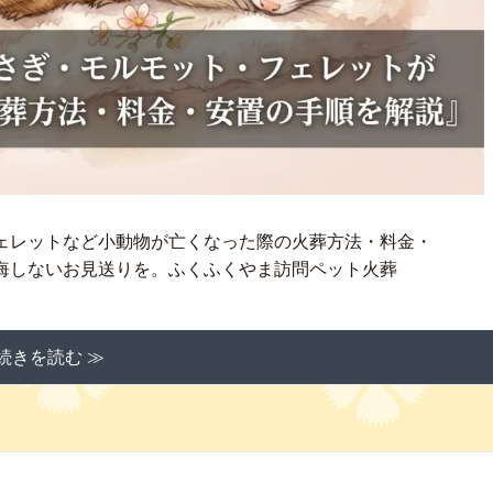
ェレットなど小動物が亡くなった際の火葬方法・料金・
悔しないお見送りを。ふくふくやま訪問ペット火葬
続きを読む ≫