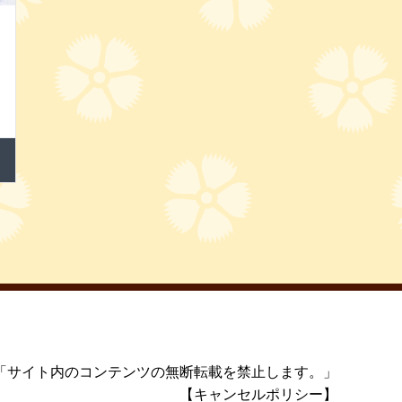
「サイト内のコンテンツの無断転載を禁止します。」
【キャンセルポリシー】