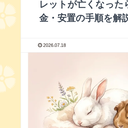
レットが亡くなった
金・安置の手順を解
2026.07.18