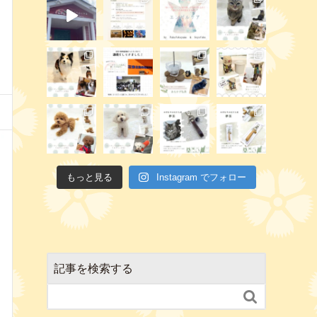
もっと見る
Instagram でフォロー
記事を検索する
