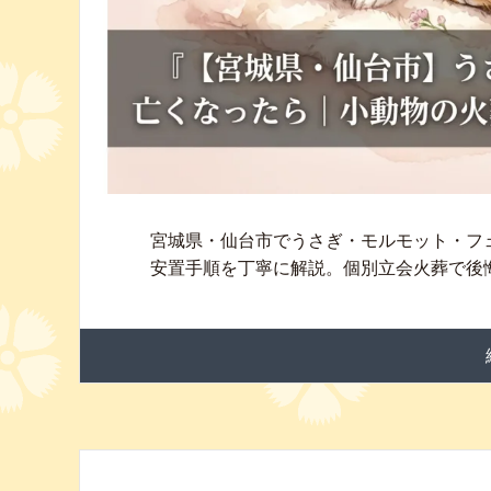
宮城県・仙台市でうさぎ・モルモット・フ
安置手順を丁寧に解説。個別立会火葬で後