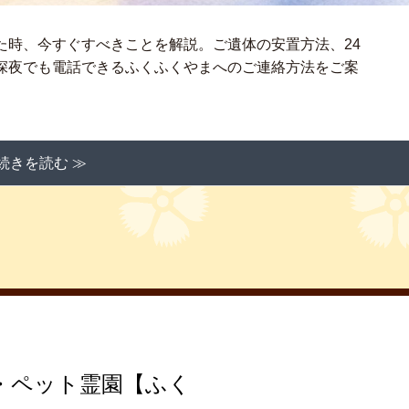
た時、今すぐすべきことを解説。ご遺体の安置方法、24
深夜でも電話できるふくふくやまへのご連絡方法をご案
続きを読む ≫
・ペット霊園【ふく